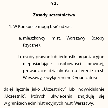
§ 3.
Zasady uczestnictwa
W Konkursie mogą brać udział:
mieszkańcy m.st. Warszawy (osoby
fizyczne),
osoby prawne lub jednostki organizacyjne
nieposiadające osobowości prawnej,
prowadzące działalność na terenie m.st.
Warszawy, z wyłączeniem Organizatora
dalej łącznie jako „Uczestnicy” lub indywidulanie
„Uczestnik”, których ukwiecenia znajdują się
w granicach administracyjnych m.st. Warszawy.