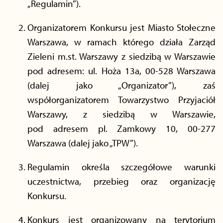
„Regulamin”).
Organizatorem Konkursu jest Miasto Stołeczne
Warszawa, w ramach którego działa Zarząd
Zieleni m.st. Warszawy z siedzibą w Warszawie
pod adresem: ul. Hoża 13a, 00-528 Warszawa
(dalej jako „Organizator”), zaś
współorganizatorem Towarzystwo Przyjaciół
Warszawy, z siedzibą w Warszawie,
pod adresem pl. Zamkowy 10, 00-277
Warszawa (dalej jako „TPW”).
Regulamin określa szczegółowe warunki
uczestnictwa, przebieg oraz organizację
Konkursu.
Konkurs jest organizowany na terytorium