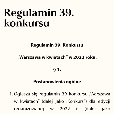
Regulamin 39.
konkursu
Regulamin 39. Konkursu
„
Warszawa w kwiatach” w 2022 roku.
§ 1.
Postanowienia ogólne
Ogłasza się regulamin 39 konkursu „Warszawa
w kwiatach” (dalej jako „Konkurs”) dla edycji
organizowanej w 2022 r. (dalej jako