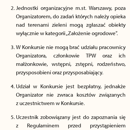
Jednostki organizacyjne m.st. Warszawy, poza
Organizatorem, do zadań których należy opieka
nad terenami zieleni mogą zgłaszać obiekty
wyłącznie w kategorii „Założenie ogrodowe”.
W Konkursie nie mogą brać udziału pracownicy
Organizatora, członkowie TPW oraz ich
małżonkowie, wstępni, zstępni, rodzeństwo,
przysposobieni oraz przysposabiający.
Udział w Konkursie jest bezpłatny, jednakże
Organizator nie zwraca kosztów związanych
z uczestnictwem w Konkursie.
Uczestnik zobowiązany jest do zapoznania się
z Regulaminem przed przystąpieniem