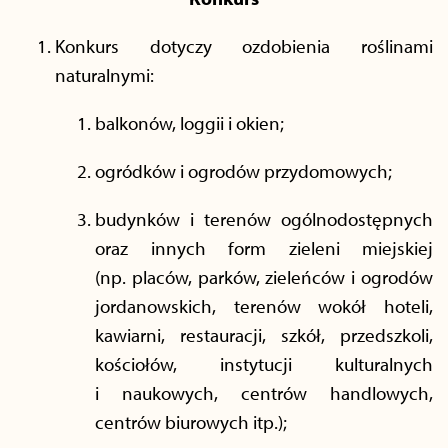
Konkurs dotyczy ozdobienia roślinami
naturalnymi:
balkonów, loggii i okien;
ogródków i ogrodów przydomowych;
budynków i terenów ogólnodostępnych
oraz innych form zieleni miejskiej
(np. placów, parków, zieleńców i ogrodów
jordanowskich, terenów wokół hoteli,
kawiarni, restauracji, szkół, przedszkoli,
kościołów, instytucji kulturalnych
i naukowych, centrów handlowych,
centrów biurowych itp.);