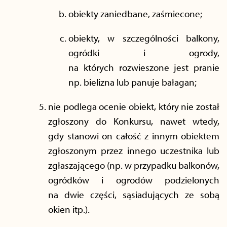
obiekty zaniedbane, zaśmiecone;
obiekty, w szczególności balkony,
ogródki i ogrody,
na których rozwieszone jest pranie
np. bielizna lub panuje bałagan;
nie podlega ocenie obiekt, który nie został
zgłoszony do Konkursu, nawet wtedy,
gdy stanowi on całość z innym obiektem
zgłoszonym przez innego uczestnika lub
zgłaszającego (np. w przypadku balkonów,
ogródków i ogrodów podzielonych
na dwie części, sąsiadujących ze sobą
okien itp.).