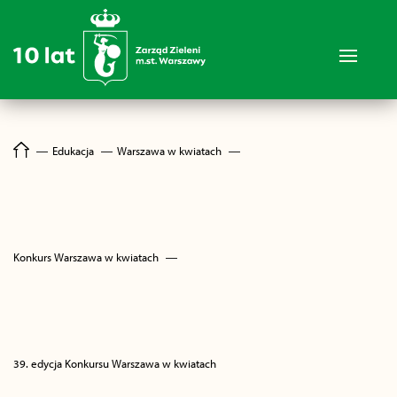
―
Edukacja
―
Warszawa w kwiatach
―
Konkurs Warszawa w kwiatach
―
39. edycja Konkursu Warszawa w kwiatach