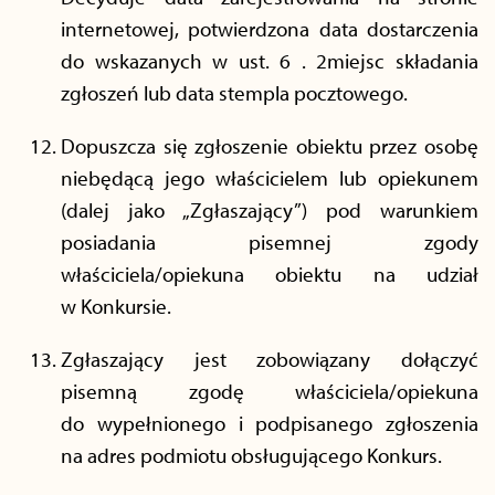
internetowej, potwierdzona data dostarczenia
do wskazanych w ust. 6 . 2miejsc składania
zgłoszeń lub data stempla pocztowego.
Dopuszcza się zgłoszenie obiektu przez osobę
niebędącą jego właścicielem lub opiekunem
(dalej jako „Zgłaszający”) pod warunkiem
posiadania pisemnej zgody
właściciela/opiekuna obiektu na udział
w Konkursie.
Zgłaszający jest zobowiązany dołączyć
pisemną zgodę właściciela/opiekuna
do wypełnionego i podpisanego zgłoszenia
na adres podmiotu obsługującego Konkurs.