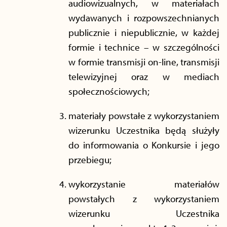
audiowizualnych, w materiałach
wydawanych i rozpowszechnianych
publicznie i niepublicznie, w każdej
formie i technice – w szczególności
w formie transmisji on-line, transmisji
telewizyjnej oraz w mediach
społecznościowych;
materiały powstałe z wykorzystaniem
wizerunku Uczestnika będą służyły
do informowania o Konkursie i jego
przebiegu;
wykorzystanie materiałów
powstałych z wykorzystaniem
wizerunku Uczestnika