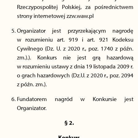
Rzeczypospolitej Polskiej, za pośrednictwem
strony internetowej zzw.waw.pl
Organizator jest przyrzekającym nagrodę
w rozumieniu art. 919 i art. 921 Kodeksu
Cywilnego (Dz. U. z 2020 r., poz. 1740 z późn.
zm.).). Konkurs nie jest grą hazardową
w rozumieniu ustawy z dnia 19 listopada 2009 r.
o grach hazardowych (Dz.U. z 2020 r., poz. 2094
z późn. zm.).
Fundatorem nagród w Konkursie jest
Organizator.
§ 2.
Konkurs