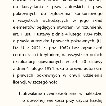
do korzystania z praw autorskich i praw
pokrewnych do zgłoszenia konkursowego
i wszystkich wchodzących w jego skład
elementów będących utworami w rozumieniu
art. 1 ust. 1 ustawy z dnia 4 lutego 1994 roku
o prawie autorskim i prawach pokrewnych. (t.j.
Dz. U. z 2021 r., poz. 1062) bez ograniczeń
co do czasu i terytorium, na wszystkich polach
eksploatacji ujawnionych w art. 50 ustawy
z dnia 4 lutego 1994 roku o prawie autorskim
i prawach pokrewnych w chwili udzielenia
licencji, w szczególności:
utrwalanie i zwielokrotnianie w nakładzie
o dowolnej wielkości przy użyciu każdej