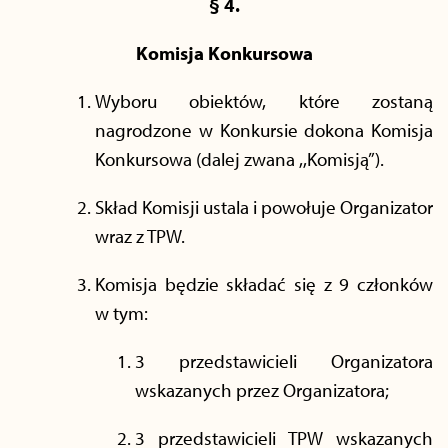
§ 4.
Komisja Konkursowa
Wyboru obiektów, które zostaną
nagrodzone w Konkursie dokona Komisja
Konkursowa (dalej zwana ,,Komisją”).
Skład Komisji ustala i powołuje Organizator
wraz z TPW.
Komisja będzie składać się z 9 członków
w tym:
3 przedstawicieli Organizatora
wskazanych przez Organizatora;
3 przedstawicieli TPW wskazanych