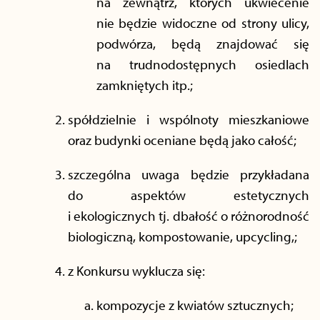
na zewnątrz, których ukwiecenie
nie będzie widoczne od strony ulicy,
podwórza, będą znajdować się
na trudnodostępnych osiedlach
zamkniętych itp.;
spółdzielnie i wspólnoty mieszkaniowe
oraz budynki oceniane będą jako całość;
szczególna uwaga będzie przykładana
do aspektów estetycznych
i ekologicznych tj. dbałość o różnorodność
biologiczną, kompostowanie, upcycling,;
z Konkursu wyklucza się:
kompozycje z kwiatów sztucznych;