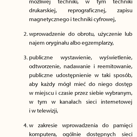
możliwej techniki, w tym techniki
drukarskiej, reprograficznej, zapisu
magnetycznego i techniki cyfrowej,
wprowadzenie do obrotu, użyczenie lub
najem oryginału albo egzemplarzy,
publiczne wystawienie, wyświetlenie,
odtworzenie, nadawanie i reemitowanie,
publiczne udostępnienie w taki sposób,
aby każdy mógł mieć do niego dostęp
w miejscu i czasie przez siebie wybranym,
w tym w kanałach sieci internetowej
i w telewizji,
w zakresie wprowadzenia do pamięci
komputera, ogólnie dostępnych sieci