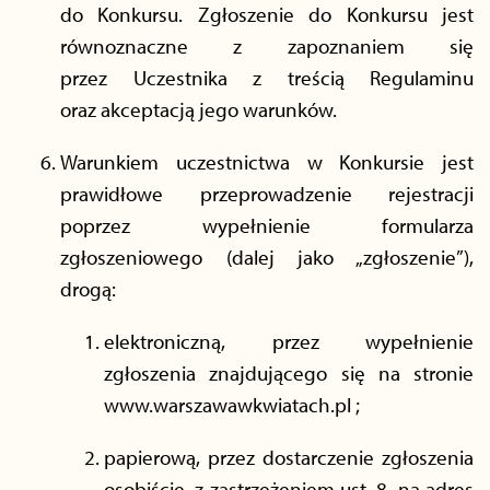
do Konkursu. Zgłoszenie do Konkursu jest
równoznaczne z zapoznaniem się
przez Uczestnika z treścią Regulaminu
oraz akceptacją jego warunków.
Warunkiem uczestnictwa w Konkursie jest
prawidłowe przeprowadzenie rejestracji
poprzez wypełnienie formularza
zgłoszeniowego (dalej jako „zgłoszenie”),
drogą:
elektroniczną, przez wypełnienie
zgłoszenia znajdującego się na stronie
www.warszawawkwiatach.pl ;
papierową, przez dostarczenie zgłoszenia
osobiście, z zastrzeżeniem ust. 8, na adres