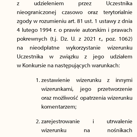
z udzieleniem przez Uczestnika
nieograniczonej czasowo oraz terytorialnie
zgody w rozumieniu art. 81 ust. 1 ustawy z dnia
4 lutego 1994 r. o prawie autorskim i prawach
pokrewnych (t.j. Dz. U. z 2021 r., poz. 1062)
na nieodpłatne wykorzystanie wizerunku
Uczestnika w związku z jego udziałem
w Konkursie na następujących warunkach:
zestawienie wizerunku z innymi
wizerunkami, jego przetworzenie
oraz możliwość opatrzenia wizerunku
komentarzem;
zarejestrowanie i utrwalenie
wizerunku na nośnikach