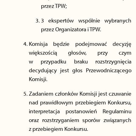
przez TPW;
3 ekspertów wspólnie wybranych
przez Organizatora i TPW.
Komisja będzie podejmować decyzję
większością głosów, przy czym
w przypadku braku rozstrzygnięcia
decydujący jest głos Przewodniczącego
Komisji.
Zadaniem członków Komisji jest czuwanie
nad prawidłowym przebiegiem Konkursu,
interpretacja postanowień Regulaminu
oraz rozstrzyganiem sporów związanych
z przebiegiem Konkursu.