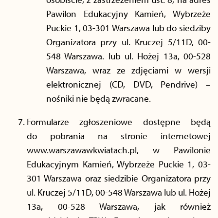
Pawilon Edukacyjny Kamień, Wybrzeże
Puckie 1, 03-301 Warszawa lub do siedziby
Organizatora przy ul. Kruczej 5/11D, 00-
548 Warszawa. lub ul. Hożej 13a, 00-528
Warszawa, wraz ze zdjęciami w wersji
elektronicznej (CD, DVD, Pendrive) –
nośniki nie będą zwracane.
Formularze zgłoszeniowe dostępne będą
do pobrania na stronie internetowej
www.warszawawkwiatach.pl, w Pawilonie
Edukacyjnym Kamień, Wybrzeże Puckie 1, 03-
301 Warszawa oraz siedzibie Organizatora przy
ul. Kruczej 5/11D, 00-548 Warszawa lub ul. Hożej
13a, 00-528 Warszawa, jak również