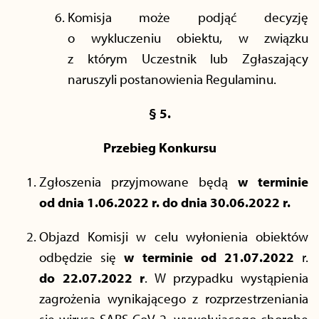
Komisja może podjąć decyzję
o wykluczeniu obiektu, w związku
z którym Uczestnik lub Zgłaszający
naruszyli postanowienia Regulaminu.
§ 5.
Przebieg Konkursu
Zgłoszenia przyjmowane będą
w terminie
od dnia 1.06.2022 r. do dnia
30.06.2022 r.
Objazd Komisji w celu wyłonienia obiektów
odbędzie się
w terminie od 21.07.2022
r.
do
22.07.2022 r
. W przypadku wystąpienia
zagrożenia wynikającego z rozprzestrzeniania