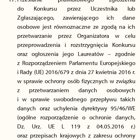
do Konkursu przez Uczestnika lub
Zgłaszającego, zawierającego ich dane
osobowe jest równoznaczne ze zgodą na ich
przetwarzanie przez Organizatora w celu
przeprowadzenia i rozstrzygnięcia Konkursu
oraz ogłoszenia jego Laureatów – zgodnie
z Rozporządzeniem Parlamentu Europejskiego
i Rady (UE) 2016/679 z dnia 27 kwietnia 2016 r.
w sprawie ochrony osób fizycznych w związku
z przetwarzaniem danych osobowych
i w sprawie swobodnego przepływu takich
danych oraz uchylenia dyrektywy 95/46/WE
(ogólne rozporządzenie o ochronie danych,
Dz. Urz. UE L 119 z 04.05.2016 r.)
oraz przepisach krajowych z zakresu ochrony