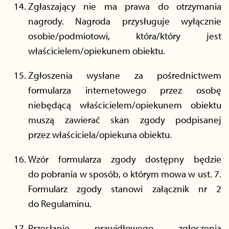
Zgłaszający nie ma prawa do otrzymania
nagrody. Nagroda przysługuje wyłącznie
osobie/podmiotowi, która/który jest
właścicielem/opiekunem obiektu.
Zgłoszenia wysłane za pośrednictwem
formularza internetowego przez osobę
niebędącą właścicielem/opiekunem obiektu
muszą zawierać skan zgody podpisanej
przez właściciela/opiekuna obiektu.
Wzór formularza zgody dostępny będzie
do pobrania w sposób, o którym mowa w ust. 7.
Formularz zgody stanowi załącznik nr 2
do Regulaminu.
Przesłanie prawidłowego zgłoszenia