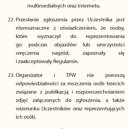
multimedialnych oraz Internetu.
Przesłanie zgłoszenia przez Uczestnika jest
równoznaczne z oświadczeniem, że osoby,
które wyznaczył do reprezentowania
go podczas objazdów lub uroczystości
wręczenia nagród, zapoznały się
i zaakceptowały Regulamin.
Organizator i TPW nie ponoszą
odpowiedzialności za roszczenia osób trzecich
związane z publikacją i rozpowszechnianiem
zdjęć załączonych do zgłoszenia, a także
wizerunku Uczestników oraz reprezentujących
ich osób.