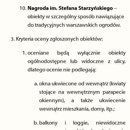
Nagroda im. Stefana Starzyńskiego
–
obiekty w szczególny sposób nawiązujące
do tradycyjnych warszawskich ogrodów.
Kryteria oceny zgłoszonych obiektów:
oceniane będą wyłącznie obiekty
ogólnodostępne lub widoczne z ulicy,
dlatego ocenie nie podlegają:
okna ukwiecone od wewnątrz (kwiaty
stojące na wewnętrznym parapecie
okiennym), a także ukwiecenie
wewnątrz mieszkania, domy, itp.;
balkony i loggie, niewidoczne