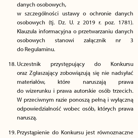
danych osobowych,
w szczególności ustawy o ochronie danych
osobowych (tj. Dz. U. z 2019 r. poz. 1781).
Klauzula informacyjna o przetwarzaniu danych
osobowych stanowi załącznik nr 3
do Regulaminu.
Uczestnik przystępujący do Konkursu
oraz Zgłaszający zobowiązują się nie nadsyłać
materiałów, które naruszają prawa
do wizerunku i prawa autorskie osób trzecich.
W przeciwnym razie ponoszą pełną i wyłączną
odpowiedzialność wobec osób, których prawa
naruszą.
Przystąpienie do Konkursu jest równoznaczne