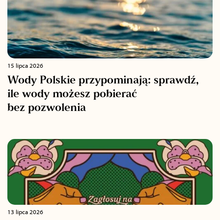
15 lipca 2026
Wody Polskie przypominają: sprawdź,
ile wody możesz pobierać
bez pozwolenia
13 lipca 2026