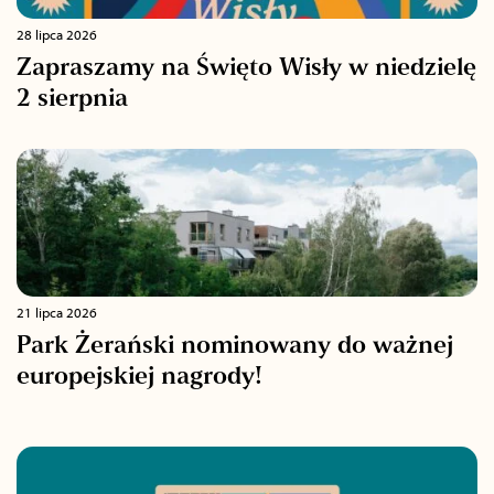
28 lipca 2026
Zapraszamy na Święto Wisły w niedzielę
2 sierpnia
21 lipca 2026
Park Żerański nominowany do ważnej
europejskiej nagrody!