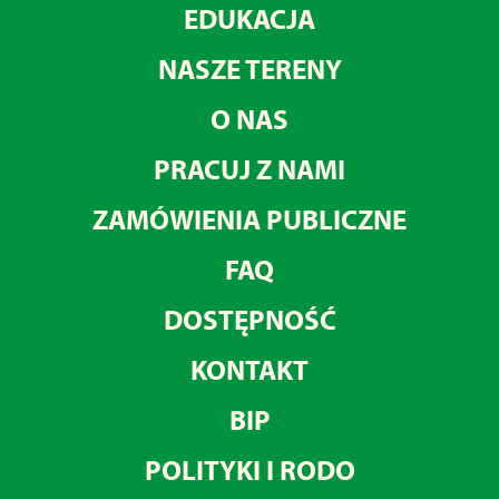
EDUKACJA
NASZE TERENY
O NAS
PRACUJ Z NAMI
ZAMÓWIENIA PUBLICZNE
FAQ
DOSTĘPNOŚĆ
KONTAKT
BIP
POLITYKI I RODO