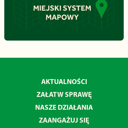
AKTUALNOŚCI
ZAŁATW SPRAWĘ
NASZE DZIAŁANIA
ZAANGAŻUJ SIĘ