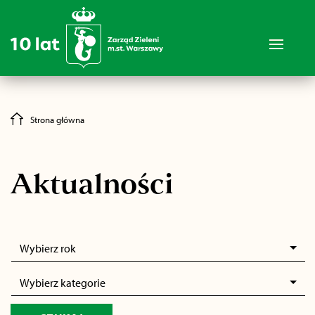
Strona główna
Aktualności
Wybierz rok
Wybierz kategorie