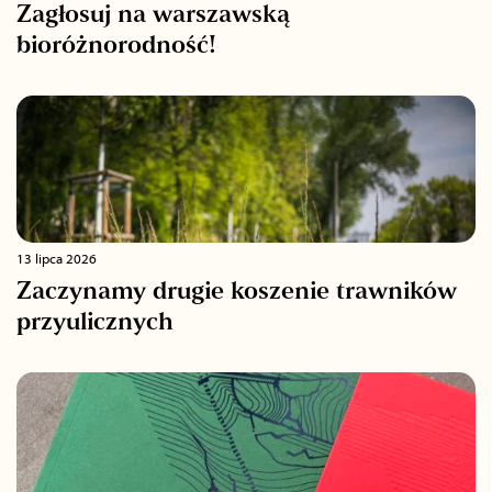
Zagłosuj na warszawską
bioróżnorodność!
13 lipca 2026
Zaczynamy drugie koszenie trawników
przyulicznych