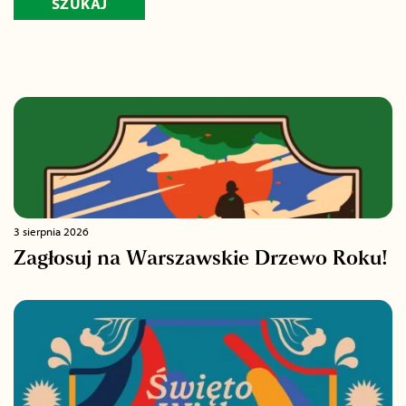
3 sierpnia 2026
Zagłosuj na Warszawskie Drzewo Roku!