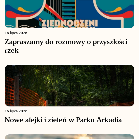
16 lipca 2026
Zapraszamy do rozmowy o przyszłości
rzek
16 lipca 2026
Nowe alejki i zieleń w Parku Arkadia