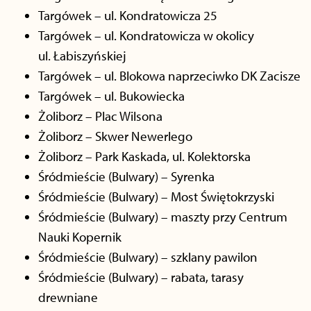
Targówek – ul. Kondratowicza 25
Targówek – ul. Kondratowicza w okolicy
ul. Łabiszyńskiej
Targówek – ul. Blokowa naprzeciwko DK Zacisze
Targówek – ul. Bukowiecka
Żoliborz – Plac Wilsona
Żoliborz – Skwer Newerlego
Żoliborz – Park Kaskada, ul. Kolektorska
Śródmieście (Bulwary) – Syrenka
Śródmieście (Bulwary) – Most Świętokrzyski
Śródmieście (Bulwary) – maszty przy Centrum
Nauki Kopernik
Śródmieście (Bulwary) – szklany pawilon
Śródmieście (Bulwary) – rabata, tarasy
drewniane