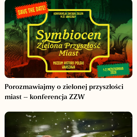
Porozmawiajmy o zielonej przyszłości
miast – konferencja ZZW