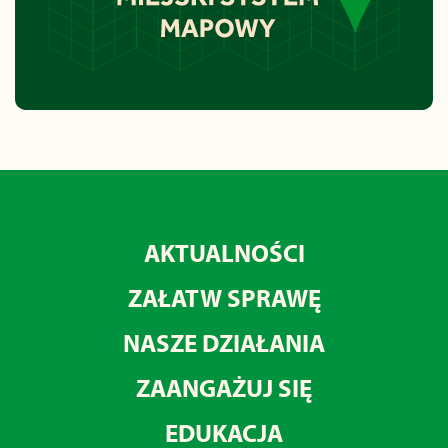
AKTUALNOŚCI
ZAŁATW SPRAWĘ
NASZE DZIAŁANIA
ZAANGAŻUJ SIĘ
EDUKACJA