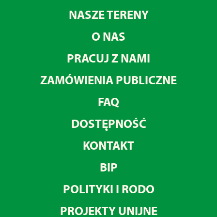
NASZE TERENY
O NAS
PRACUJ Z NAMI
ZAMÓWIENIA PUBLICZNE
FAQ
DOSTĘPNOŚĆ
KONTAKT
BIP
POLITYKI I RODO
PROJEKTY UNIJNE