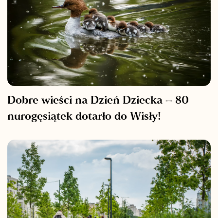
Dobre wieści na Dzień Dziecka – 80
nurogęsiątek dotarło do Wisły!