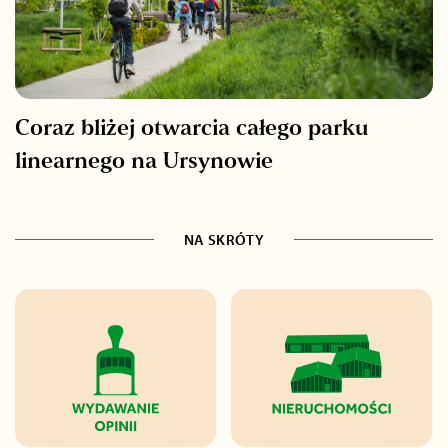
Coraz bliżej otwarcia całego parku
linearnego na Ursynowie
NA SKRÓTY