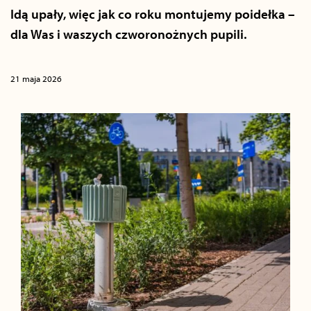
Idą upały, więc jak co roku montujemy poidełka –
dla Was i waszych czworonożnych pupili.
21 maja 2026