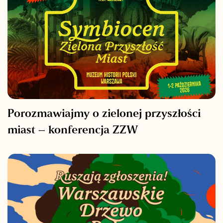
Porozmawiajmy o zielonej przyszłości
miast – konferencja ZZW