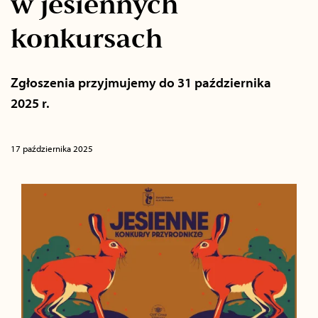
w jesiennych
konkursach
Zgłoszenia przyjmujemy do 31 października
2025 r.
17 października 2025