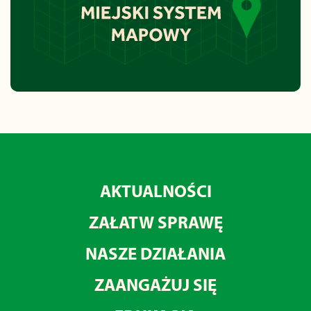
AKTUALNOŚCI
ZAŁATW SPRAWĘ
NASZE DZIAŁANIA
ZAANGAŻUJ SIĘ