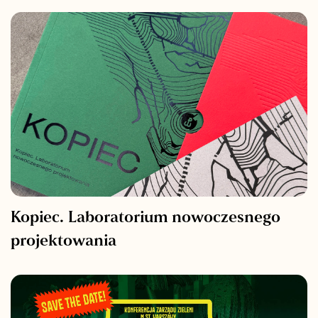
Kopiec. Laboratorium nowoczesnego
projektowania