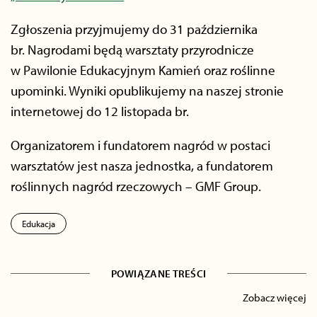
Zgłoszenia przyjmujemy do 31 października
br. Nagrodami będą warsztaty przyrodnicze
w Pawilonie Edukacyjnym Kamień oraz roślinne
upominki. Wyniki opublikujemy na naszej stronie
internetowej do 12 listopada br.
Organizatorem i fundatorem nagród w postaci
warsztatów jest nasza jednostka, a fundatorem
roślinnych nagród rzeczowych – GMF Group.
Edukacja
POWIĄZANE TREŚCI
Zobacz więcej