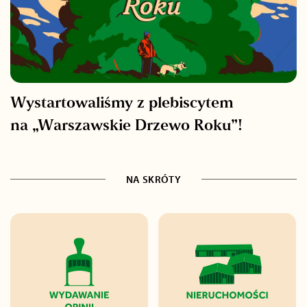
Wystartowaliśmy z plebiscytem
na „Warszawskie Drzewo Roku”!
NA SKRÓTY