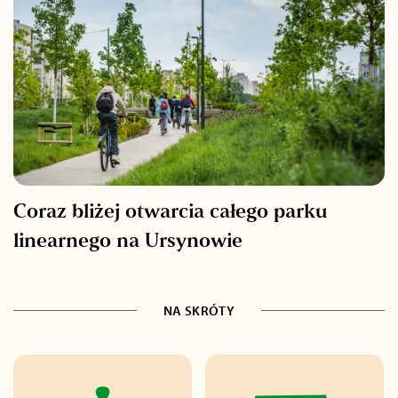
Coraz bliżej otwarcia całego parku
linearnego na Ursynowie
NA SKRÓTY