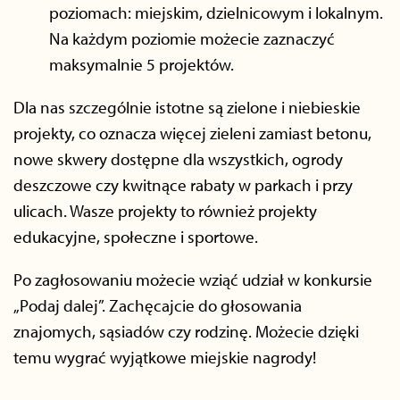
poziomach: miejskim, dzielnicowym i lokalnym.
Na każdym poziomie możecie zaznaczyć
maksymalnie 5 projektów.
Dla nas szczególnie istotne są zielone i niebieskie
projekty, co oznacza więcej zieleni zamiast betonu,
nowe skwery dostępne dla wszystkich, ogrody
deszczowe czy kwitnące rabaty w parkach i przy
ulicach. Wasze projekty to również projekty
edukacyjne, społeczne i sportowe.
Po zagłosowaniu możecie wziąć udział w konkursie
„Podaj dalej”. Zachęcajcie do głosowania
znajomych, sąsiadów czy rodzinę. Możecie dzięki
temu wygrać wyjątkowe miejskie nagrody!