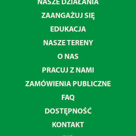
NASZE DZIAŁANIA
ZAANGAŻUJ SIĘ
EDUKACJA
NASZE TERENY
O NAS
PRACUJ Z NAMI
ZAMÓWIENIA PUBLICZNE
FAQ
DOSTĘPNOŚĆ
KONTAKT