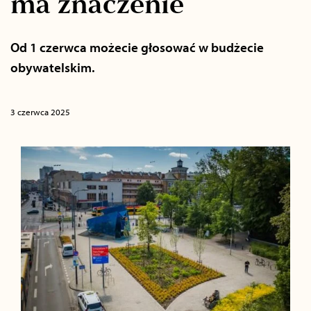
ma znaczenie
Od 1 czerwca możecie głosować w budżecie
obywatelskim.
3 czerwca 2025