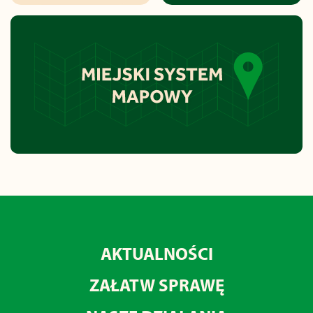
AKTUALNOŚCI
ZAŁATW SPRAWĘ