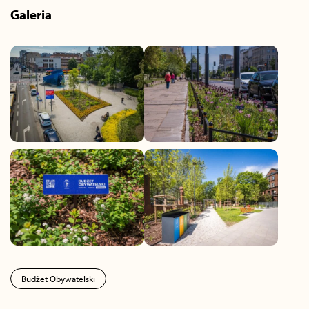
Galeria
Budżet Obywatelski