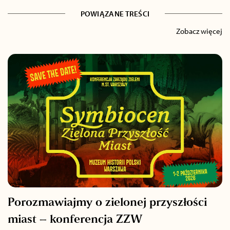
POWIĄZANE TREŚCI
Zobacz więcej
Porozmawiajmy o zielonej przyszłości
miast – konferencja ZZW