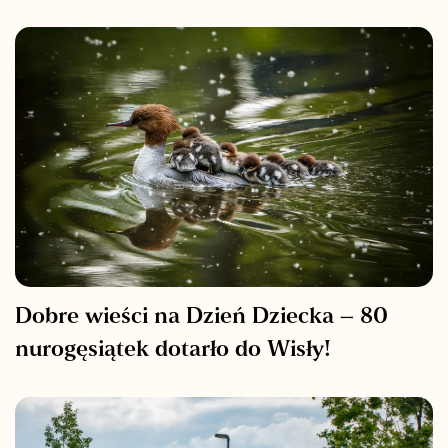
Dobre wieści na Dzień Dziecka – 80
nurogęsiątek dotarło do Wisły!