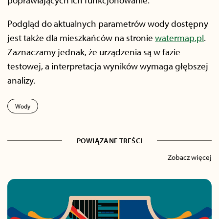
poprawiających ich funkcjonowanie.
Podgląd do aktualnych parametrów wody dostępny
jest także dla mieszkańców na stronie
watermap.pl
.
Zaznaczamy jednak, że urządzenia są w fazie
testowej, a interpretacja wyników wymaga głębszej
analizy.
Wody
POWIĄZANE TREŚCI
Zobacz więcej