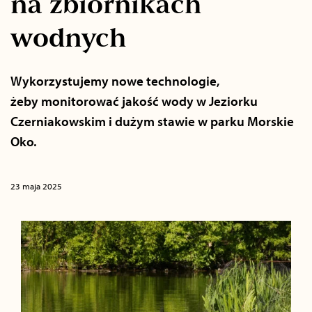
na zbiornikach
wodnych
Wykorzystujemy nowe technologie,
żeby monitorować jakość wody w Jeziorku
Czerniakowskim i dużym stawie w parku Morskie
Oko.
23 maja 2025