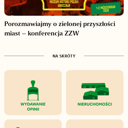
Porozmawiajmy o zielonej przyszłości
miast – konferencja ZZW
NA SKRÓTY