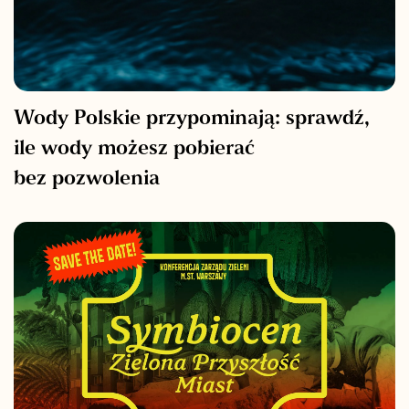
Wody Polskie przypominają: sprawdź,
ile wody możesz pobierać
bez pozwolenia