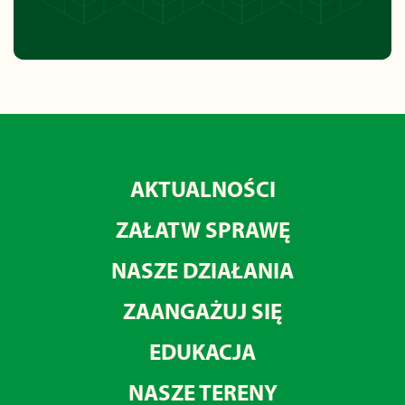
AKTUALNOŚCI
ZAŁATW SPRAWĘ
NASZE DZIAŁANIA
ZAANGAŻUJ SIĘ
EDUKACJA
NASZE TERENY