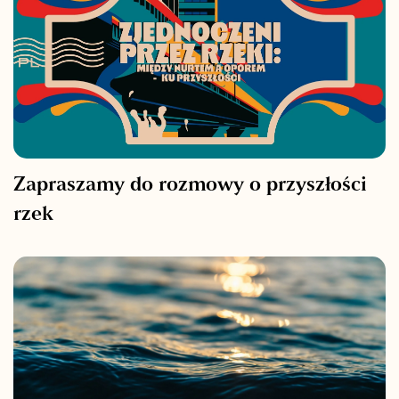
Zapraszamy do rozmowy o przyszłości
rzek