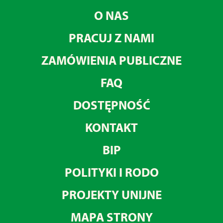
O NAS
PRACUJ Z NAMI
ZAMÓWIENIA PUBLICZNE
FAQ
DOSTĘPNOŚĆ
KONTAKT
BIP
POLITYKI I RODO
PROJEKTY UNIJNE
MAPA STRONY