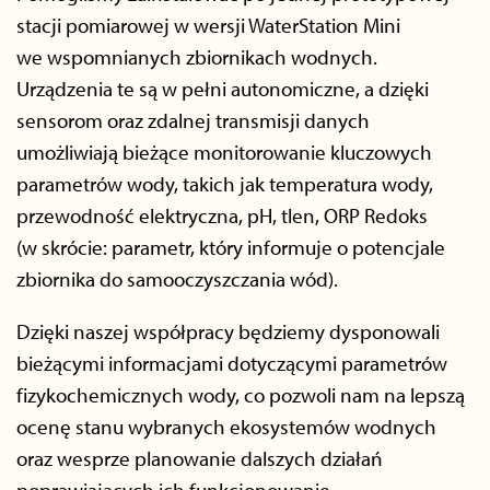
stacji pomiarowej w wersji WaterStation Mini
we wspomnianych zbiornikach wodnych.
Urządzenia te są w pełni autonomiczne, a dzięki
sensorom oraz zdalnej transmisji danych
umożliwiają bieżące monitorowanie kluczowych
parametrów wody, takich jak temperatura wody,
przewodność elektryczna, pH, tlen, ORP Redoks
(w skrócie: parametr, który informuje o potencjale
zbiornika do samooczyszczania wód).
Dzięki naszej współpracy będziemy dysponowali
bieżącymi informacjami dotyczącymi parametrów
fizykochemicznych wody, co pozwoli nam na lepszą
ocenę stanu wybranych ekosystemów wodnych
oraz wesprze planowanie dalszych działań