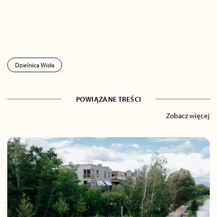
Dzielnica Wisła
POWIĄZANE TREŚCI
Zobacz więcej