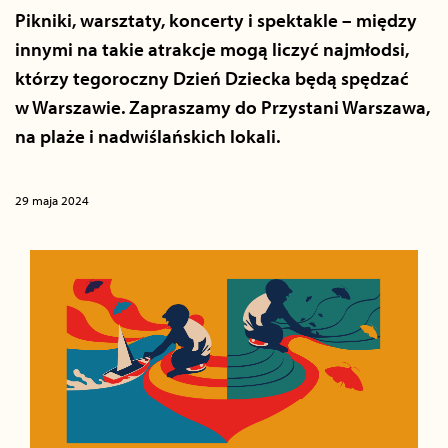
Pikniki, warsztaty, koncerty i spektakle – między
innymi na takie atrakcje mogą liczyć najmłodsi,
którzy tegoroczny Dzień Dziecka będą spędzać
w Warszawie. Zapraszamy do Przystani Warszawa,
na plaże i nadwiślańskich lokali.
29 maja 2024