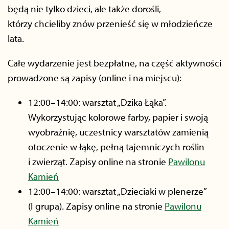
będą nie tylko dzieci, ale także dorośli,
którzy chcieliby znów przenieść się w młodzieńcze
lata.
Całe wydarzenie jest bezpłatne, na część aktywności
prowadzone są zapisy (online i na miejscu):
12:00–14:00: warsztat „Dzika Łąka”.
Wykorzystując kolorowe farby, papier i swoją
wyobraźnię, uczestnicy warsztatów zamienią
otoczenie w łąkę, pełną tajemniczych roślin
i zwierząt. Zapisy online na stronie
Pawilonu
Kamień
12:00–14:00: warsztat „Dzieciaki w plenerze”
(I grupa). Zapisy online na stronie
Pawilonu
Kamień