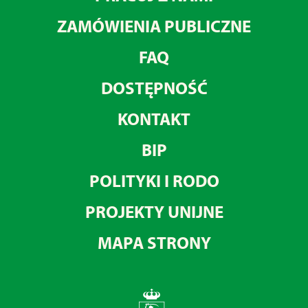
ZAMÓWIENIA PUBLICZNE
FAQ
DOSTĘPNOŚĆ
KONTAKT
BIP
POLITYKI I RODO
PROJEKTY UNIJNE
MAPA STRONY