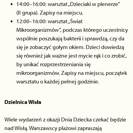
14:00–16:00: warsztat „Dzieciaki w plenerze”
(II grupa). Zapisy na miejscu.
12:00–16:00: warsztat „Świat
Mikroorganizmów”, podczas którego uczestnicy
wspólnie poszukają bakterii i sprawdzą, czy da
się je zobaczyć gołym okiem. Dzieci dowiedzą
się również jak ważne jest mycie rąk i co zrobić,
by unikać rozprzestrzeniania się
mikroorganizmów. Zapisy na miejscu, początek
warsztatu o każdej pełnej godzinie.
Dzielnica Wisła
Wiele wydarzeń z okazji Dnia Dziecka czekać będzie
nad Wisłą. Warszawscy plażowi zapraszają