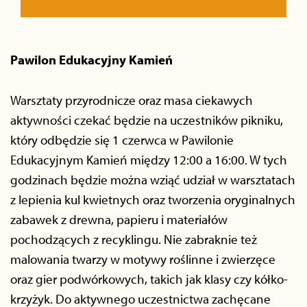
Pawilon Edukacyjny Kamień
Warsztaty przyrodnicze oraz masa ciekawych
aktywności czekać będzie na uczestników pikniku,
który odbędzie się 1 czerwca w Pawilonie
Edukacyjnym Kamień między 12:00 a 16:00. W tych
godzinach będzie można wziąć udział w warsztatach
z lepienia kul kwietnych oraz tworzenia oryginalnych
zabawek z drewna, papieru i materiałów
pochodzących z recyklingu. Nie zabraknie też
malowania twarzy w motywy roślinne i zwierzęce
oraz gier podwórkowych, takich jak klasy czy kółko-
krzyżyk. Do aktywnego uczestnictwa zachęcane