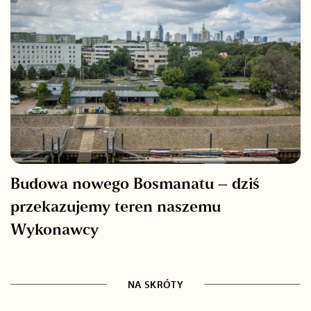
Budowa nowego Bosmanatu – dziś
przekazujemy teren naszemu
Wykonawcy
NA SKRÓTY