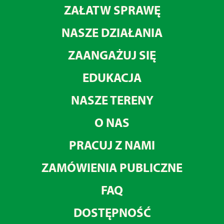
ZAŁATW SPRAWĘ
NASZE DZIAŁANIA
ZAANGAŻUJ SIĘ
EDUKACJA
NASZE TERENY
O NAS
PRACUJ Z NAMI
ZAMÓWIENIA PUBLICZNE
FAQ
DOSTĘPNOŚĆ