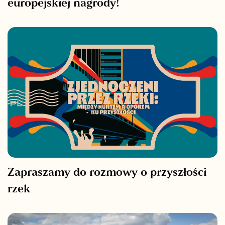
europejskiej nagrody!
Zapraszamy do rozmowy o przyszłości
rzek