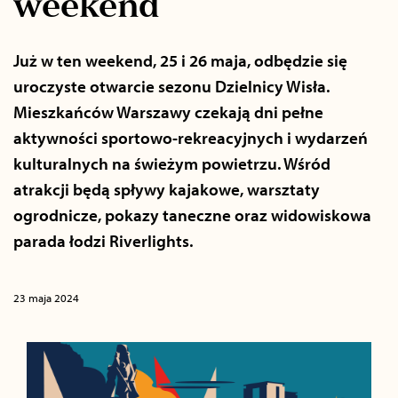
weekend
Już w ten weekend, 25 i 26 maja, odbędzie się
uroczyste otwarcie sezonu Dzielnicy Wisła.
Mieszkańców Warszawy czekają dni pełne
aktywności sportowo-rekreacyjnych i wydarzeń
kulturalnych na świeżym powietrzu. Wśród
atrakcji będą spływy kajakowe, warsztaty
ogrodnicze, pokazy taneczne oraz widowiskowa
parada łodzi Riverlights.
23 maja 2024