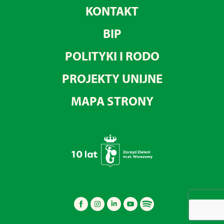
KONTAKT
BIP
POLITYKI I RODO
PROJEKTY UNIJNE
MAPA STRONY