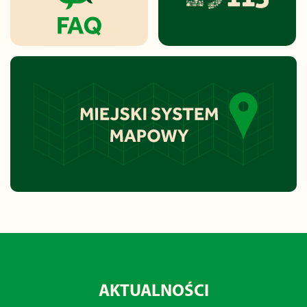
AKTUALNOŚCI