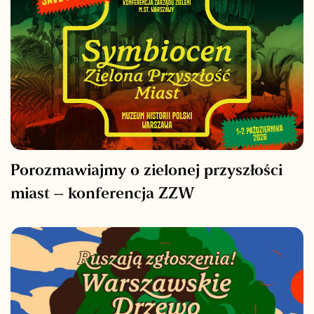
Porozmawiajmy o zielonej przyszłości
miast – konferencja ZZW