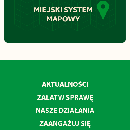
AKTUALNOŚCI
ZAŁATW SPRAWĘ
NASZE DZIAŁANIA
ZAANGAŻUJ SIĘ