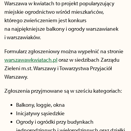
Warszawa w kwiatach to projekt popularyzujący
miejskie ogrodnictwo wśród mieszkańców,
którego zwieńczeniem jest konkurs
na najpiękniejsze balkony i ogrody warszawianek
i warszawiaków.
Formularz zgłoszeniowy można wypełnić na stronie
warszawawkwiatach.pl
oraz w siedzibach Zarządu
Zieleni m.st. Warszawy i Towarzystwa Przyjaciół
Warszawy.
Zgłoszenia przyjmowane są w sześciu kategoriach:
Balkony, loggie, okna
Inicjatywy sąsiedzkie
Ogrody i ogródki przy budynkach
jednorodzinnych i wielorodzinnych oraz działki