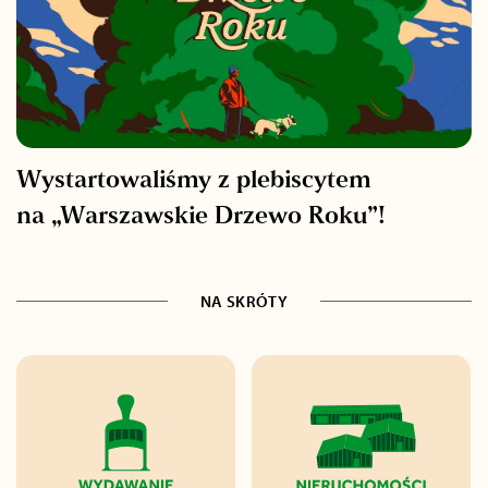
Wystartowaliśmy z plebiscytem
na „Warszawskie Drzewo Roku”!
NA SKRÓTY