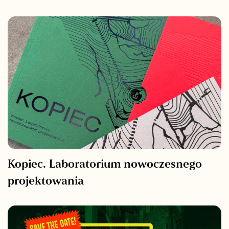
Kopiec. Laboratorium nowoczesnego
projektowania