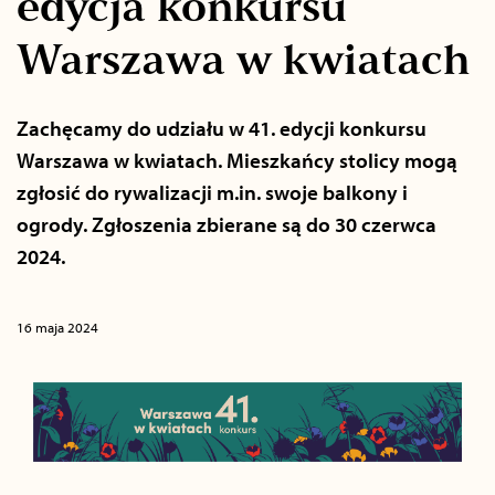
edycja konkursu
Warszawa w kwiatach
Zachęcamy do udziału w 41. edycji konkursu
Warszawa w kwiatach. Mieszkańcy stolicy mogą
zgłosić do rywalizacji m.in. swoje balkony i
ogrody. Zgłoszenia zbierane są do 30 czerwca
2024.
16 maja 2024