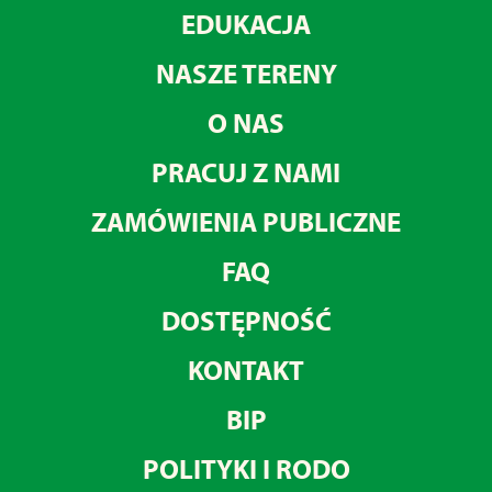
EDUKACJA
NASZE TERENY
O NAS
PRACUJ Z NAMI
ZAMÓWIENIA PUBLICZNE
FAQ
DOSTĘPNOŚĆ
KONTAKT
BIP
POLITYKI I RODO