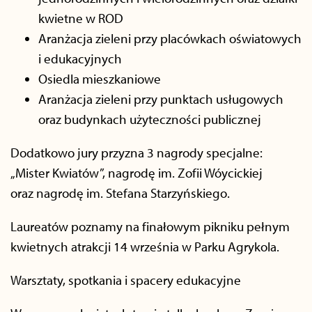
kwietne w ROD
Aranżacja zieleni przy placówkach oświatowych
i edukacyjnych
Osiedla mieszkaniowe
Aranżacja zieleni przy punktach usługowych
oraz budynkach użyteczności publicznej
Dodatkowo jury przyzna 3 nagrody specjalne:
„Mister Kwiatów”, nagrodę im. Zofii Wóycickiej
oraz nagrodę im. Stefana Starzyńskiego.
Laureatów poznamy na finałowym pikniku pełnym
kwietnych atrakcji 14 września w Parku Agrykola.
Warsztaty, spotkania i spacery edukacyjne