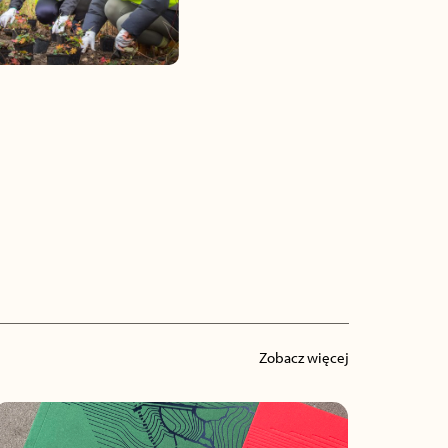
Zobacz więcej