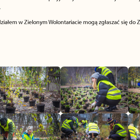
.
ziałem w Zielonym Wolontariacie mogą zgłaszać się do Za