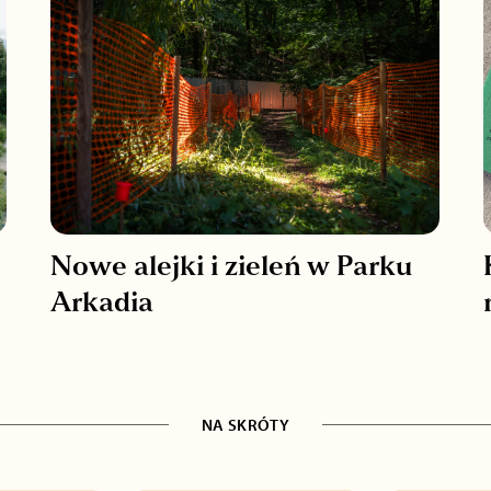
Nowe alejki i zieleń w Parku
Arkadia
NA SKRÓTY