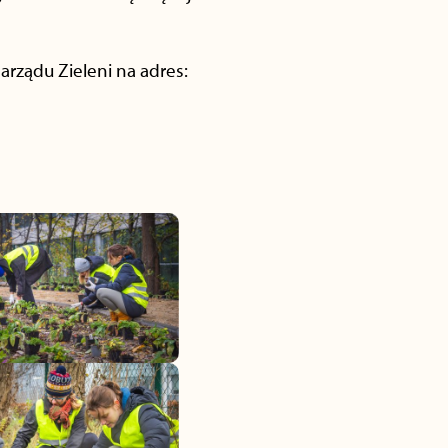
rządu Zieleni na adres: