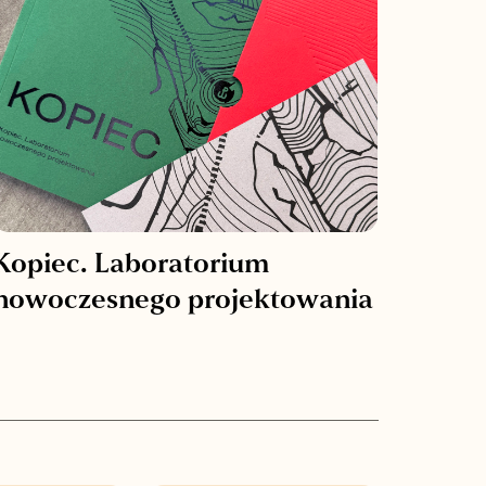
Kopiec. Laboratorium
nowoczesnego projektowania