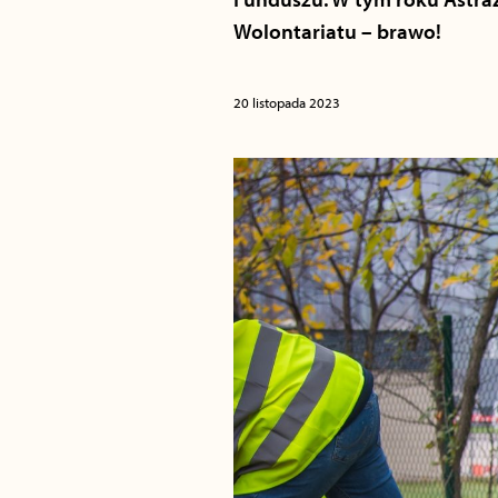
Wolontariatu – brawo!
20 listopada 2023