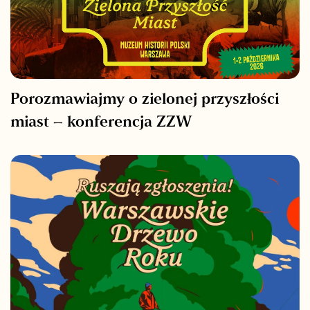
Porozmawiajmy o zielonej przyszłości
miast – konferencja ZZW