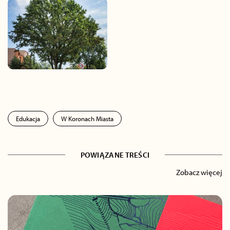
Edukacja
W Koronach Miasta
POWIĄZANE TREŚCI
Zobacz więcej