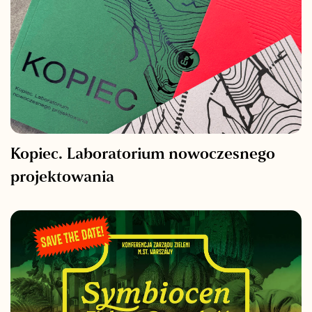
Kopiec. Laboratorium nowoczesnego
projektowania