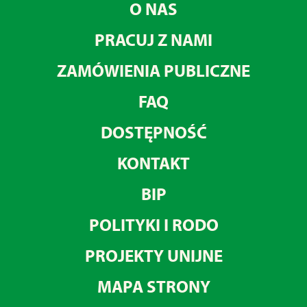
O NAS
PRACUJ Z NAMI
ZAMÓWIENIA PUBLICZNE
FAQ
DOSTĘPNOŚĆ
KONTAKT
BIP
POLITYKI I RODO
PROJEKTY UNIJNE
MAPA STRONY