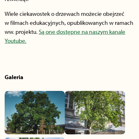
Wiele ciekawostek o drzewach możecie obejrzeć
w filmach edukacyjnych, opublikowanych w ramach
ww. projektu.
Są one dostępne na naszym kanale
Youtube.
Galeria