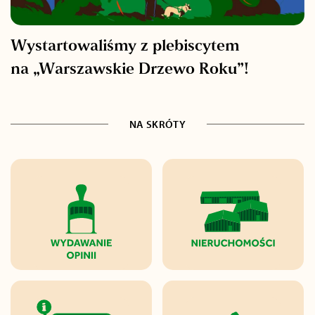
Wystartowaliśmy z plebiscytem
na „Warszawskie Drzewo Roku”!
NA SKRÓTY