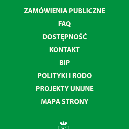
ZAMÓWIENIA PUBLICZNE
FAQ
DOSTĘPNOŚĆ
KONTAKT
BIP
POLITYKI I RODO
PROJEKTY UNIJNE
MAPA STRONY