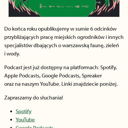
Do końca roku opublikujemy w sumie 6 odcinków
przybliżających pracę miejskich ogrodników i innych
specjalistów dbających o warszawską faunę, zieleń
i wody.
Podcast jest już dostępny na platformach: Spotify,
Apple Podcasts, Google Podcasts, Spreaker
oraz na naszym YouTube. Linki znajdziecie poniżej.
Zapraszamy do słuchania!
Spotify
YouTube
Google Podcasts