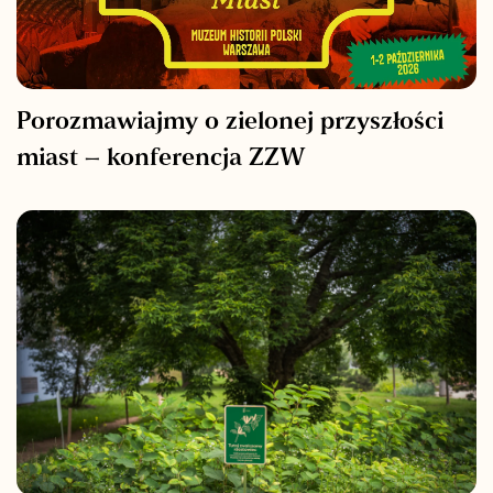
Porozmawiajmy o zielonej przyszłości
miast – konferencja ZZW