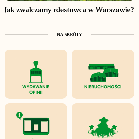
Jak zwalczamy rdestowca w Warszawie?
NA SKRÓTY