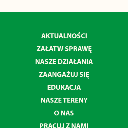
AKTUALNOŚCI
ZAŁATW SPRAWĘ
NASZE DZIAŁANIA
ZAANGAŻUJ SIĘ
EDUKACJA
NASZE TERENY
O NAS
PRACUJ Z NAMI