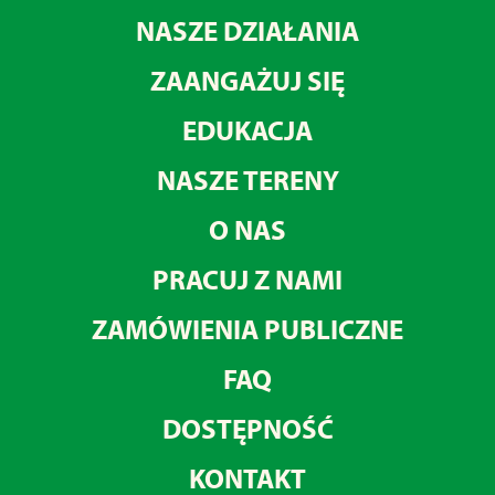
NASZE DZIAŁANIA
ZAANGAŻUJ SIĘ
EDUKACJA
NASZE TERENY
O NAS
PRACUJ Z NAMI
ZAMÓWIENIA PUBLICZNE
FAQ
DOSTĘPNOŚĆ
KONTAKT