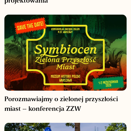
projektowania
Porozmawiajmy o zielonej przyszłości
miast – konferencja ZZW