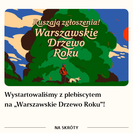
Wystartowaliśmy z plebiscytem
na „Warszawskie Drzewo Roku”!
NA SKRÓTY