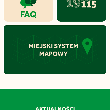
AKTUALNOŚCI