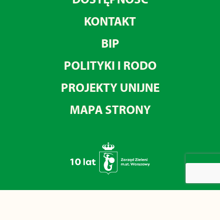
KONTAKT
BIP
POLITYKI I RODO
PROJEKTY UNIJNE
MAPA STRONY