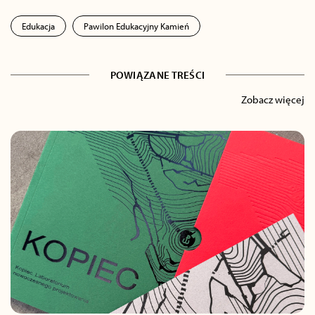
Edukacja
Pawilon Edukacyjny Kamień
POWIĄZANE TREŚCI
Zobacz więcej