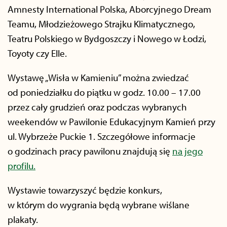
Amnesty International Polska, Aborcyjnego Dream
Teamu, Młodzieżowego Strajku Klimatycznego,
Teatru Polskiego w Bydgoszczy i Nowego w Łodzi,
Toyoty czy Elle.
Wystawę „Wisła w Kamieniu” można zwiedzać
od poniedziałku do piątku w godz. 10.00 – 17.00
przez cały grudzień oraz podczas wybranych
weekendów w Pawilonie Edukacyjnym Kamień przy
ul. Wybrzeże Puckie 1. Szczegółowe informacje
o godzinach pracy pawilonu znajdują się
na jego
profilu.
Wystawie towarzyszyć będzie konkurs,
w którym do wygrania będą wybrane wiślane
plakaty.