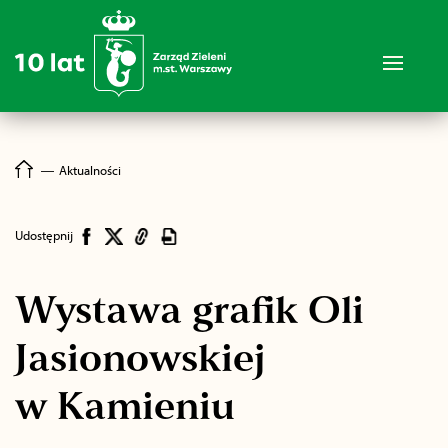
―
Aktualności
Udostępnij
Wystawa grafik Oli
Jasionowskiej
w Kamieniu