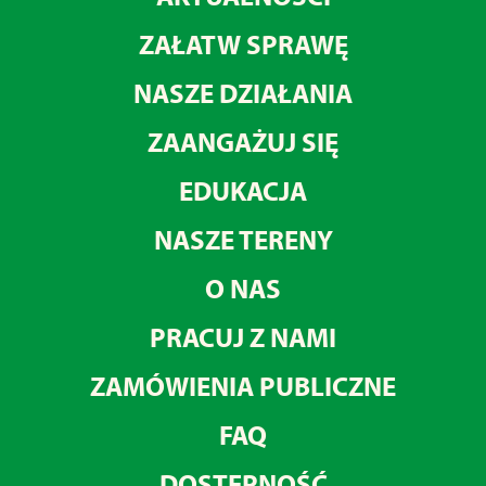
ZAŁATW SPRAWĘ
NASZE DZIAŁANIA
ZAANGAŻUJ SIĘ
EDUKACJA
NASZE TERENY
O NAS
PRACUJ Z NAMI
ZAMÓWIENIA PUBLICZNE
FAQ
DOSTĘPNOŚĆ