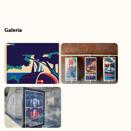
Galeria