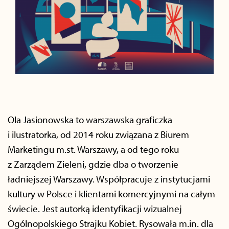
Ola Jasionowska to warszawska graficzka
i ilustratorka, od 2014 roku związana z Biurem
Marketingu m.st. Warszawy, a od tego roku
z Zarządem Zieleni, gdzie dba o tworzenie
ładniejszej Warszawy. Współpracuje z instytucjami
kultury w Polsce i klientami komercyjnymi na całym
świecie. Jest autorką identyfikacji wizualnej
Ogólnopolskiego Strajku Kobiet. Rysowała m.in. dla