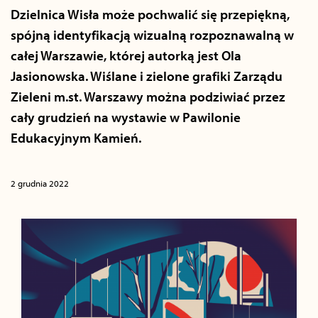
Dzielnica Wisła może pochwalić się przepiękną,
spójną identyfikacją wizualną rozpoznawalną w
całej Warszawie, której autorką jest Ola
Jasionowska. Wiślane i zielone grafiki Zarządu
Zieleni m.st. Warszawy można podziwiać przez
cały grudzień na wystawie w Pawilonie
Edukacyjnym Kamień.
2 grudnia 2022