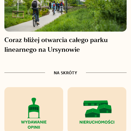
Coraz bliżej otwarcia całego parku
linearnego na Ursynowie
NA SKRÓTY