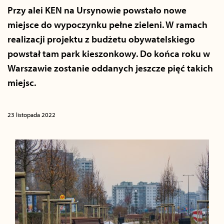
Przy alei KEN na Ursynowie powstało nowe
miejsce do wypoczynku pełne zieleni. W ramach
realizacji projektu z budżetu obywatelskiego
powstał tam park kieszonkowy. Do końca roku w
Warszawie zostanie oddanych jeszcze pięć takich
miejsc.
23 listopada 2022