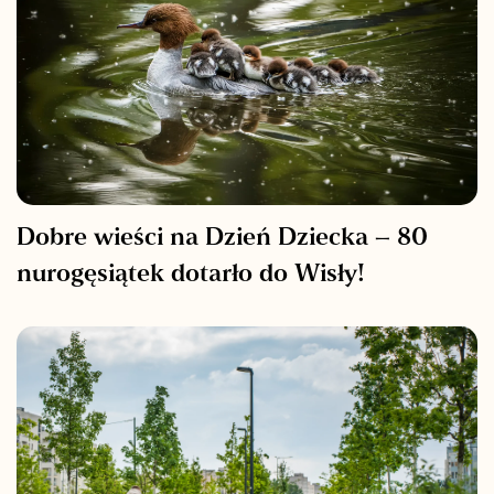
Dobre wieści na Dzień Dziecka – 80
nurogęsiątek dotarło do Wisły!