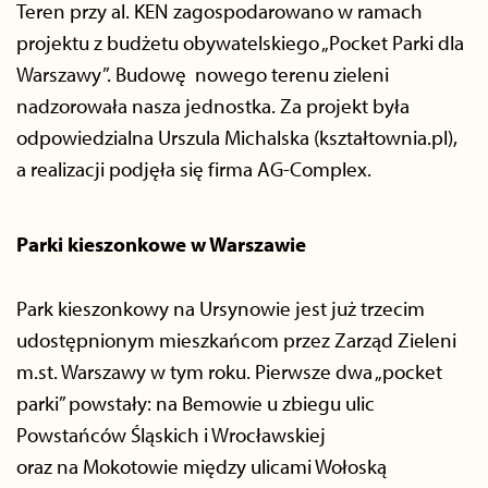
Teren przy al. KEN zagospodarowano w ramach
projektu z budżetu obywatelskiego „Pocket Parki dla
Warszawy”. Budowę nowego terenu zieleni
nadzorowała nasza jednostka. Za projekt była
odpowiedzialna Urszula Michalska (kształtownia.pl),
a realizacji podjęła się firma AG-Complex.
Parki kieszonkowe w Warszawie
Park kieszonkowy na Ursynowie jest już trzecim
udostępnionym mieszkańcom przez Zarząd Zieleni
m.st. Warszawy w tym roku. Pierwsze dwa „pocket
parki” powstały: na Bemowie u zbiegu ulic
Powstańców Śląskich i Wrocławskiej
oraz na Mokotowie między ulicami Wołoską