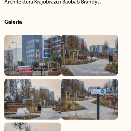
Architektura Krajobrazu i Baobab Brandys.
Galeria