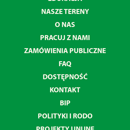
NASZE TERENY
O NAS
PRACUJ Z NAMI
ZAMÓWIENIA PUBLICZNE
FAQ
DOSTĘPNOŚĆ
KONTAKT
BIP
POLITYKI I RODO
PROJEKTY UNIJNE