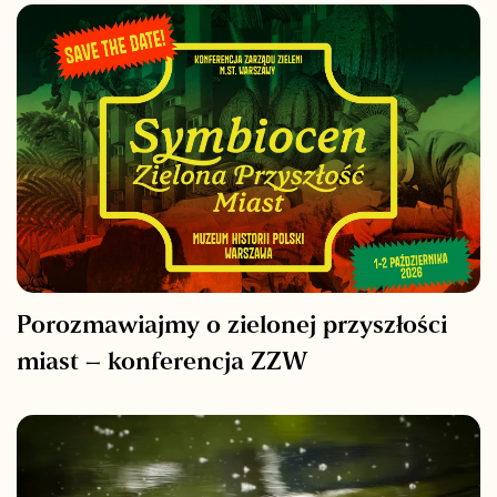
Porozmawiajmy o zielonej przyszłości
miast – konferencja ZZW