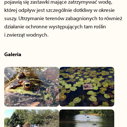
pojawią się zastawki mające zatrzymywać wodę,
której odpływ jest szczególnie dotkliwy w okresie
suszy. Utrzymanie terenów zabagnionych to również
działanie ochronne występujących tam roślin
i zwierząt wodnych.
Galeria