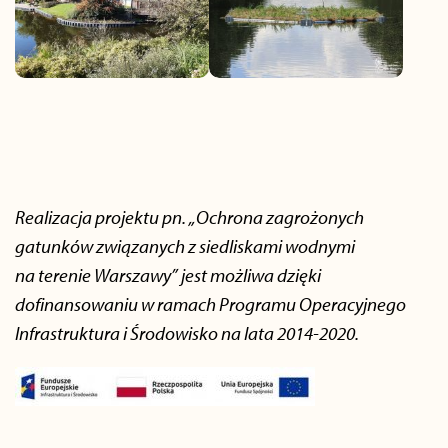
Realizacja projektu pn. „Ochrona zagrożonych
gatunków związanych z siedliskami wodnymi
na terenie Warszawy” jest możliwa dzięki
dofinansowaniu w ramach Programu Operacyjnego
Infrastruktura i Środowisko na lata 2014-2020.