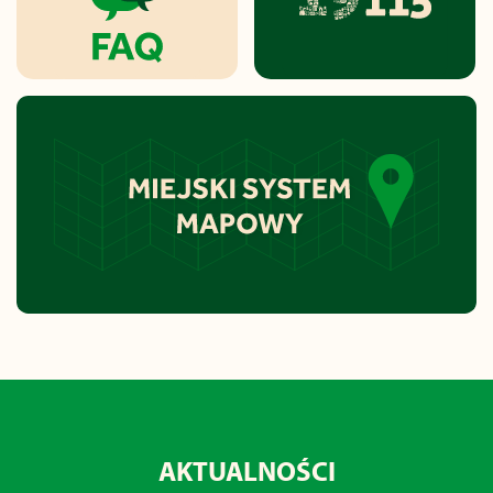
AKTUALNOŚCI