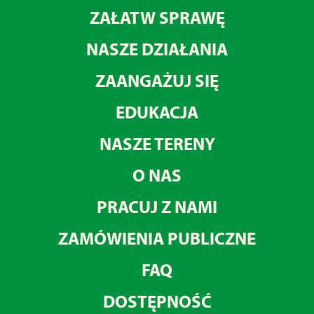
ZAŁATW SPRAWĘ
NASZE DZIAŁANIA
ZAANGAŻUJ SIĘ
EDUKACJA
NASZE TERENY
O NAS
PRACUJ Z NAMI
ZAMÓWIENIA PUBLICZNE
FAQ
DOSTĘPNOŚĆ