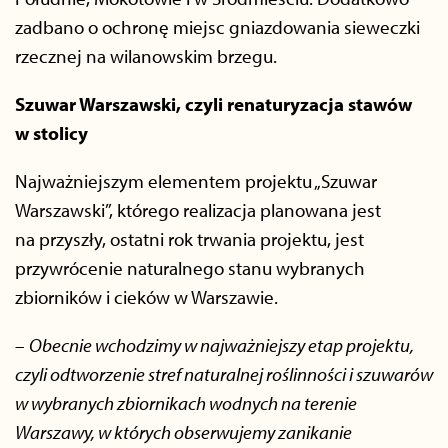
zadbano o ochronę miejsc gniazdowania sieweczki
rzecznej na wilanowskim brzegu.
Szuwar Warszawski, czyli renaturyzacja stawów
w stolicy
Najważniejszym elementem projektu „Szuwar
Warszawski”, którego realizacja planowana jest
na przyszły, ostatni rok trwania projektu, jest
przywrócenie naturalnego stanu wybranych
zbiorników i cieków w Warszawie.
–
Obecnie wchodzimy w najważniejszy etap projektu,
czyli odtworzenie stref naturalnej roślinności i szuwarów
w wybranych zbiornikach wodnych na terenie
Warszawy, w których obserwujemy zanikanie