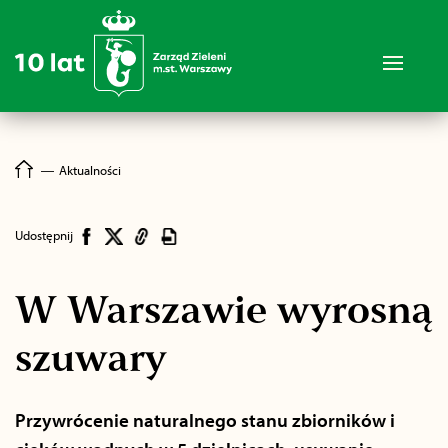
―
Aktualności
Udostępnij
W Warszawie wyrosną
szuwary
Przywrócenie naturalnego stanu zbiorników i