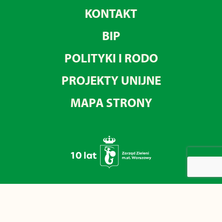
KONTAKT
BIP
POLITYKI I RODO
PROJEKTY UNIJNE
MAPA STRONY