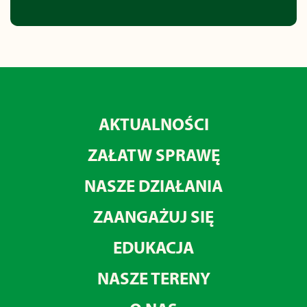
AKTUALNOŚCI
ZAŁATW SPRAWĘ
NASZE DZIAŁANIA
ZAANGAŻUJ SIĘ
EDUKACJA
NASZE TERENY