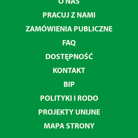
O NAS
PRACUJ Z NAMI
ZAMÓWIENIA PUBLICZNE
FAQ
DOSTĘPNOŚĆ
KONTAKT
BIP
POLITYKI I RODO
PROJEKTY UNIJNE
MAPA STRONY