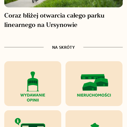
Coraz bliżej otwarcia całego parku
linearnego na Ursynowie
NA SKRÓTY