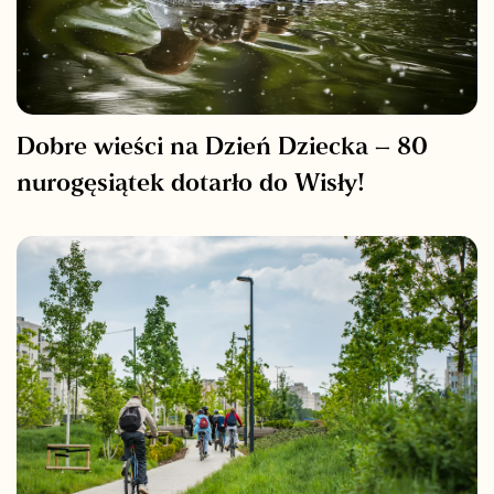
Dobre wieści na Dzień Dziecka – 80
nurogęsiątek dotarło do Wisły!