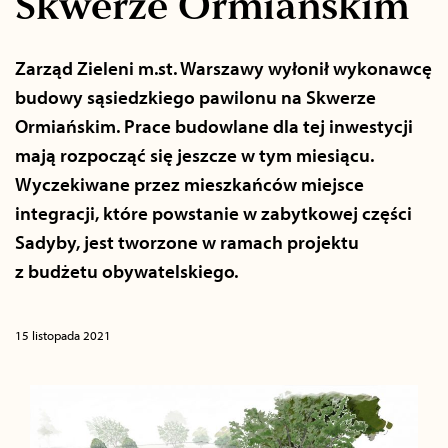
Skwerze Ormiańskim
Zarząd Zieleni m.st. Warszawy wyłonił wykonawcę
budowy sąsiedzkiego pawilonu na Skwerze
Ormiańskim. Prace budowlane dla tej inwestycji
mają rozpocząć się jeszcze w tym miesiącu.
Wyczekiwane przez mieszkańców miejsce
integracji, które powstanie w zabytkowej części
Sadyby, jest tworzone w ramach projektu
z budżetu obywatelskiego.
15 listopada 2021