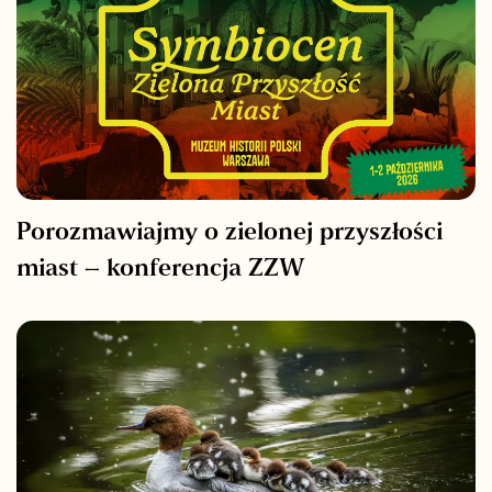
Porozmawiajmy o zielonej przyszłości
miast – konferencja ZZW