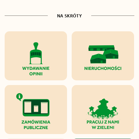
NA SKRÓTY