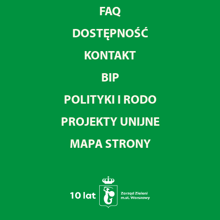
FAQ
DOSTĘPNOŚĆ
KONTAKT
BIP
POLITYKI I RODO
PROJEKTY UNIJNE
MAPA STRONY