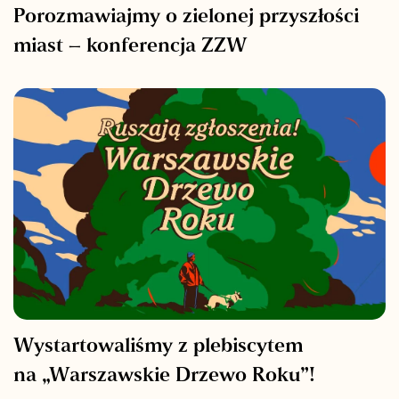
Porozmawiajmy o zielonej przyszłości
miast – konferencja ZZW
Wystartowaliśmy z plebiscytem
na „Warszawskie Drzewo Roku”!