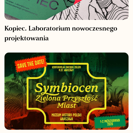
Kopiec. Laboratorium nowoczesnego
projektowania