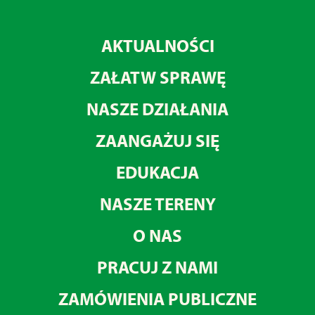
AKTUALNOŚCI
ZAŁATW SPRAWĘ
NASZE DZIAŁANIA
ZAANGAŻUJ SIĘ
EDUKACJA
NASZE TERENY
O NAS
PRACUJ Z NAMI
ZAMÓWIENIA PUBLICZNE