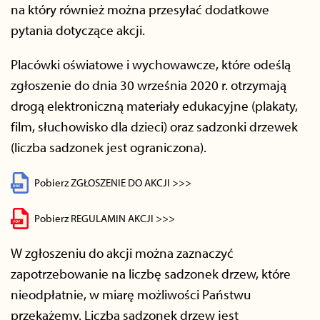
na który również można przesyłać dodatkowe
pytania dotyczące akcji.
Placówki oświatowe i wychowawcze, które odeślą
zgłoszenie do dnia 30 września 2020 r. otrzymają
drogą elektroniczną materiały edukacyjne (plakaty,
film, słuchowisko dla dzieci) oraz sadzonki drzewek
(liczba sadzonek jest ograniczona).
Pobierz ZGŁOSZENIE DO AKCJI >>>
Pobierz REGULAMIN AKCJI >>>
W zgłoszeniu do akcji można zaznaczyć
zapotrzebowanie na liczbę sadzonek drzew, które
nieodpłatnie, w miarę możliwości Państwu
przekażemy. Liczba sadzonek drzew jest