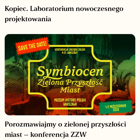
Kopiec. Laboratorium nowoczesnego
projektowania
Porozmawiajmy o zielonej przyszłości
miast – konferencja ZZW