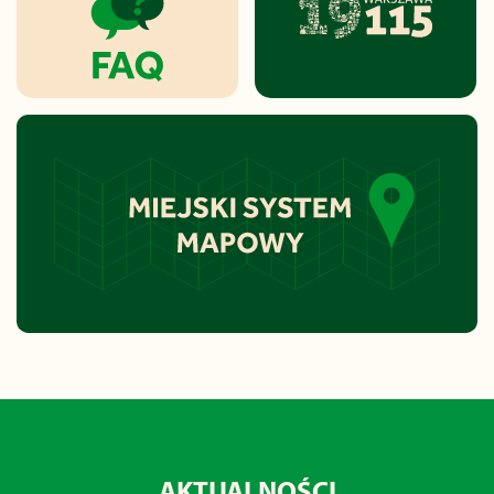
AKTUALNOŚCI