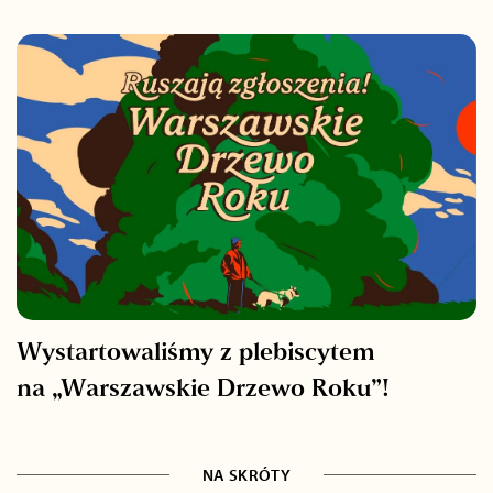
Wystartowaliśmy z plebiscytem
na „Warszawskie Drzewo Roku”!
NA SKRÓTY