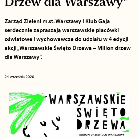
Drzew dla Warszawy”
Zarząd Zieleni m.st. Warszawy i Klub Gaja
serdecznie zapraszają warszawskie placówki
oświatowe i wychowawcze do udziału w 4 edycji
akcji „Warszawskie Święto Drzewa – Milion drzew
dla Warszawy”.
24 września 2020