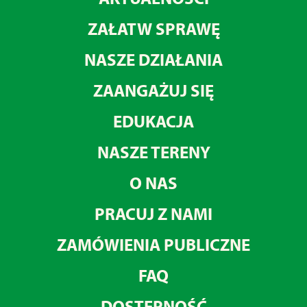
ZAŁATW SPRAWĘ
NASZE DZIAŁANIA
ZAANGAŻUJ SIĘ
EDUKACJA
NASZE TERENY
O NAS
PRACUJ Z NAMI
ZAMÓWIENIA PUBLICZNE
FAQ
DOSTĘPNOŚĆ