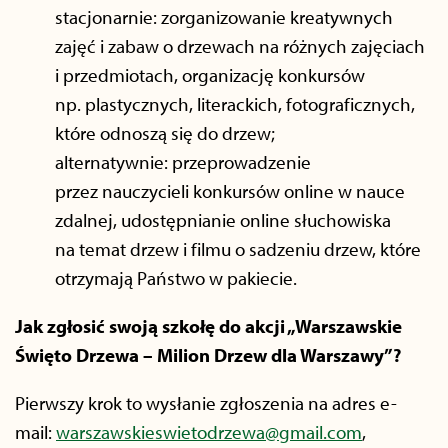
stacjonarnie: zorganizowanie kreatywnych
zajęć i zabaw o drzewach na różnych zajęciach
i przedmiotach, organizację konkursów
np. plastycznych, literackich, fotograficznych,
które odnoszą się do drzew;
alternatywnie: przeprowadzenie
przez nauczycieli konkursów online w nauce
zdalnej, udostępnianie online słuchowiska
na temat drzew i filmu o sadzeniu drzew, które
otrzymają Państwo w pakiecie.
Jak zgłosić swoją szkołę do akcji „Warszawskie
Święto Drzewa – Milion Drzew dla Warszawy”?
Pierwszy krok to wysłanie zgłoszenia na adres e-
mail:
warszawskieswietodrzewa@gmail.com
,