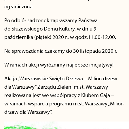
ograniczona.
Po odbiór sadzonek zapraszamy Państwa
do Służewskiego Domu Kultury, w dniu 9
października (piątek) 2020 r., w godz.11.00-12.00.
Na sprawozdania czekamy do 30 listopada 2020 r.
W ramach akcji wyróżnimy najlepsze inicjatywy!
Akcja „Warszawskie Święto Drzewa – Milion drzew
dla Warszawy” Zarządu Zieleni m.st. Warszawy
realizowana jest we współpracy z Klubem Gaja –
w ramach wsparcia programu m.st. Warszawy „Milion
drzew dla Warszawy”.