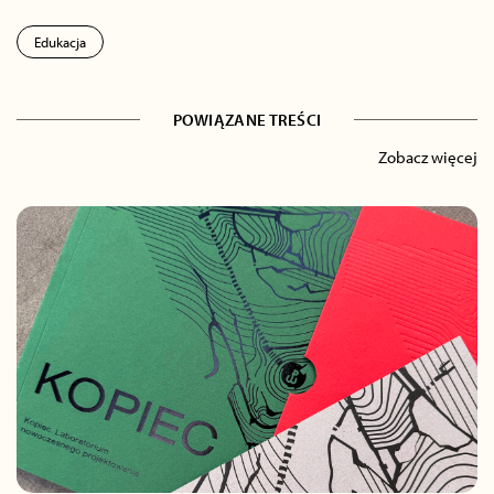
Edukacja
POWIĄZANE TREŚCI
Zobacz więcej