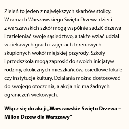
Zieleń to jeden z największych skarbów stolicy.
W ramach Warszawskiego Święta Drzewa dzieci
z warszawskich szkół mogą wspólnie sadzić drzewa
i zazieleniać swoje sąsiedztwo, a także wziąć udział
w ciekawych grach i zajęciach terenowych
skupionych wokół miejskiej przyrody. Szkoły
i przedszkola mogą zaprosić do swoich inicjatyw
rodziny, okolicznych mieszkańców, osiedlowe lokale
czy instytucje kultury. Działania można dostosować
do swojego otoczenia, a akcja nie ma żadnych
ograniczeń wiekowych.
Włącz się do akcji „Warszawskie Święto Drzewa –
Milion Drzew dla Warszawy”