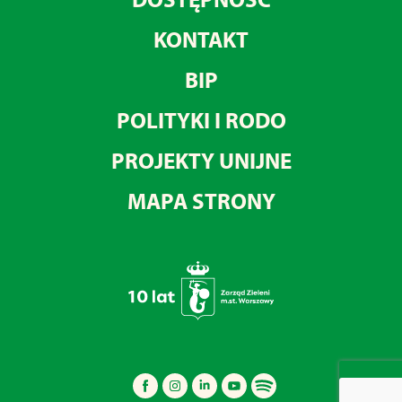
KONTAKT
BIP
POLITYKI I RODO
PROJEKTY UNIJNE
MAPA STRONY