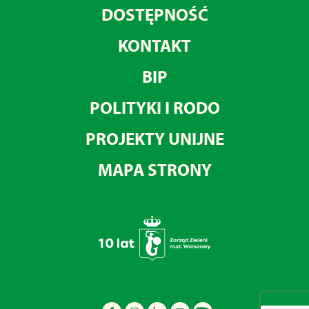
DOSTĘPNOŚĆ
KONTAKT
BIP
POLITYKI I RODO
PROJEKTY UNIJNE
MAPA STRONY