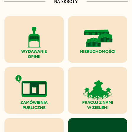
NA SKRÓTY