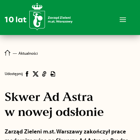
―
Aktualności
Udostępnij
Skwer Ad Astra
w nowej odsłonie
Zarząd Zieleni m.st. Warszawy zakończył prace