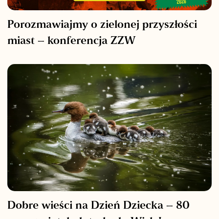
Porozmawiajmy o zielonej przyszłości
miast – konferencja ZZW
Dobre wieści na Dzień Dziecka – 80