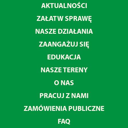
AKTUALNOŚCI
ZAŁATW SPRAWĘ
NASZE DZIAŁANIA
ZAANGAŻUJ SIĘ
EDUKACJA
NASZE TERENY
O NAS
PRACUJ Z NAMI
ZAMÓWIENIA PUBLICZNE
FAQ