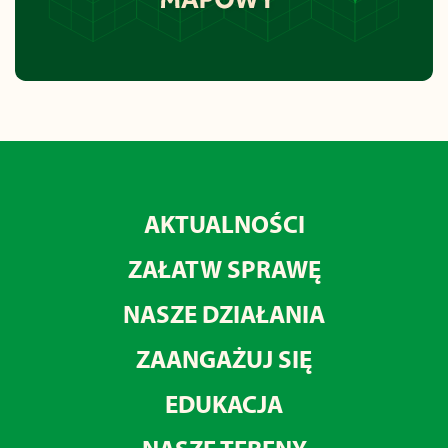
AKTUALNOŚCI
ZAŁATW SPRAWĘ
NASZE DZIAŁANIA
ZAANGAŻUJ SIĘ
EDUKACJA