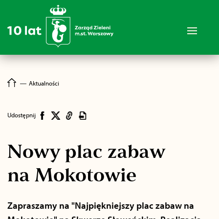
―
Aktualności
Udostępnij
Nowy plac zabaw
na Mokotowie
Zapraszamy na "Najpiękniejszy plac zabaw na