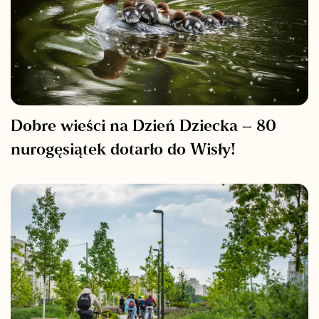
Dobre wieści na Dzień Dziecka – 80
nurogęsiątek dotarło do Wisły!