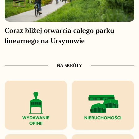
Coraz bliżej otwarcia całego parku
linearnego na Ursynowie
NA SKRÓTY