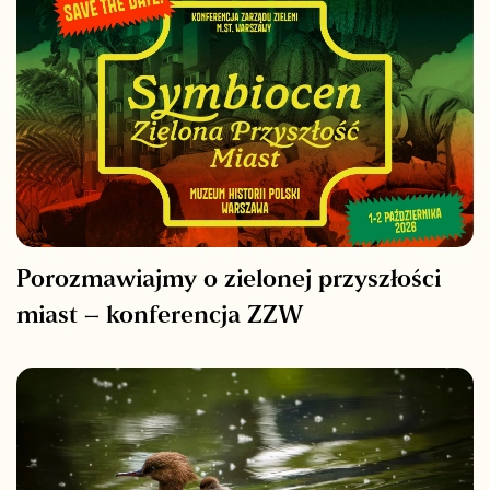
Porozmawiajmy o zielonej przyszłości
miast – konferencja ZZW