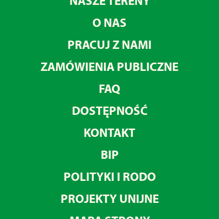
NASZE TERENY
O NAS
PRACUJ Z NAMI
ZAMÓWIENIA PUBLICZNE
FAQ
DOSTĘPNOŚĆ
KONTAKT
BIP
POLITYKI I RODO
PROJEKTY UNIJNE