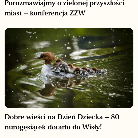
Porozmawiajmy o zielonej przyszłości
miast – konferencja ZZW
Dobre wieści na Dzień Dziecka – 80
nurogęsiątek dotarło do Wisły!