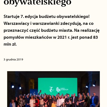
obywatelskiego
Startuje 7. edycja budżetu obywatelskiego!
Warszawiacy i warszawianki zdecydują, na co
przeznaczyć część budżetu miasta. Na realizację
pomysłów mieszkańców w 2021 r. jest ponad 83
mln zł.
3 grudnia 2019