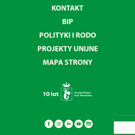
KONTAKT
BIP
POLITYKI I RODO
PROJEKTY UNIJNE
MAPA STRONY