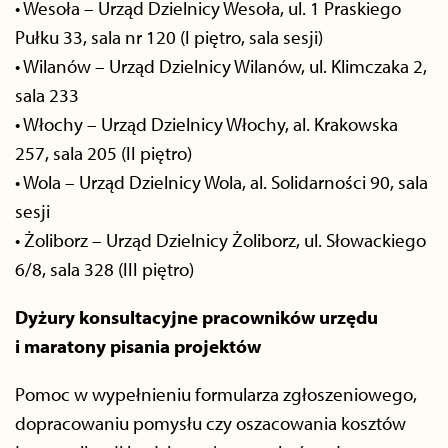
• Wesoła – Urząd Dzielnicy Wesoła, ul. 1 Praskiego
Pułku 33, sala nr 120 (I piętro, sala sesji)
• Wilanów – Urząd Dzielnicy Wilanów, ul. Klimczaka 2,
sala 233
• Włochy – Urząd Dzielnicy Włochy, al. Krakowska
257, sala 205 (II piętro)
• Wola – Urząd Dzielnicy Wola, al. Solidarności 90, sala
sesji
• Żoliborz – Urząd Dzielnicy Żoliborz, ul. Słowackiego
6/8, sala 328 (III piętro)
Dyżury konsultacyjne pracowników urzędu
i maratony pisania projektów
Pomoc w wypełnieniu formularza zgłoszeniowego,
dopracowaniu pomysłu czy oszacowania kosztów