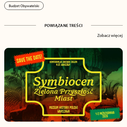
Budżet Obywatelski
POWIĄZANE TREŚCI
Zobacz więcej