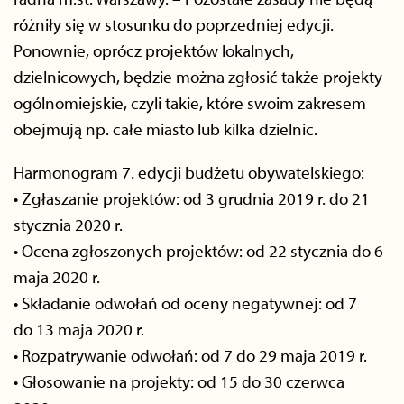
różniły się w stosunku do poprzedniej edycji.
Ponownie, oprócz projektów lokalnych,
dzielnicowych, będzie można zgłosić także projekty
ogólnomiejskie, czyli takie, które swoim zakresem
obejmują np. całe miasto lub kilka dzielnic.
Harmonogram 7. edycji budżetu obywatelskiego:
• Zgłaszanie projektów: od 3 grudnia 2019 r. do 21
stycznia 2020 r.
• Ocena zgłoszonych projektów: od 22 stycznia do 6
maja 2020 r.
• Składanie odwołań od oceny negatywnej: od 7
do 13 maja 2020 r.
• Rozpatrywanie odwołań: od 7 do 29 maja 2019 r.
• Głosowanie na projekty: od 15 do 30 czerwca