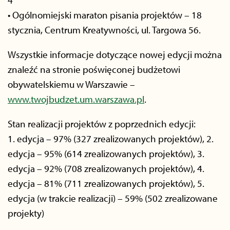
• Ogólnomiejski maraton pisania projektów – 18
stycznia, Centrum Kreatywności, ul. Targowa 56.
Wszystkie informacje dotyczące nowej edycji można
znaleźć na stronie poświęconej budżetowi
obywatelskiemu w Warszawie –
www.twojbudzet.um.warszawa.pl
.
Stan realizacji projektów z poprzednich edycji:
1. edycja – 97% (327 zrealizowanych projektów), 2.
edycja – 95% (614 zrealizowanych projektów), 3.
edycja – 92% (708 zrealizowanych projektów), 4.
edycja – 81% (711 zrealizowanych projektów), 5.
edycja (w trakcie realizacji) – 59% (502 zrealizowane
projekty)