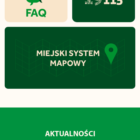
AKTUALNOŚCI