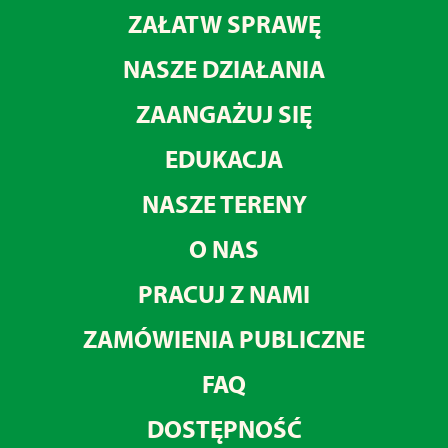
ZAŁATW SPRAWĘ
NASZE DZIAŁANIA
ZAANGAŻUJ SIĘ
EDUKACJA
NASZE TERENY
O NAS
PRACUJ Z NAMI
ZAMÓWIENIA PUBLICZNE
FAQ
DOSTĘPNOŚĆ