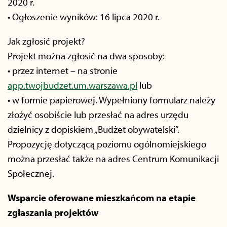
2020 r.
• Ogłoszenie wyników: 16 lipca 2020 r.
Jak zgłosić projekt?
Projekt można zgłosić na dwa sposoby:
• przez internet – na stronie
app.twojbudzet.um.warszawa.pl
lub
• w formie papierowej. Wypełniony formularz należy
złożyć osobiście lub przesłać na adres urzędu
dzielnicy z dopiskiem „Budżet obywatelski”.
Propozycję dotyczącą poziomu ogólnomiejskiego
można przesłać także na adres Centrum Komunikacji
Społecznej.
Wsparcie oferowane mieszkańcom na etapie
zgłaszania projektów