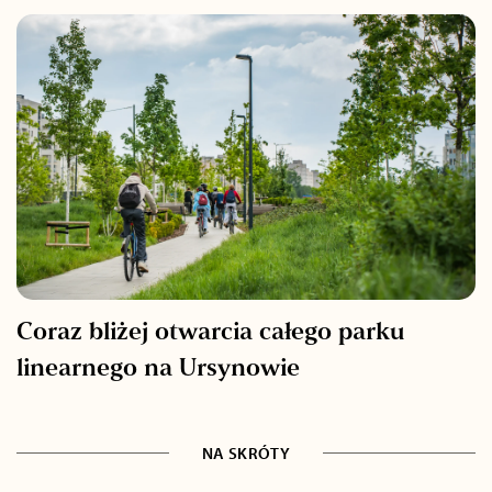
Coraz bliżej otwarcia całego parku
linearnego na Ursynowie
NA SKRÓTY