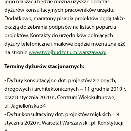
jego realizacji będzie można uzyskać podczas
dyżurów konsultacyjnych pracowników urzędu.
Dodatkowo, maratony pisania projektów będą także
okazją do zebrania podpisów na listach poparcia
projektów. Kontakty do urzędników pełniących
dyżury telefoniczne i mailowe będzie można znaleźć
na stronie
www.twojbudzet.um.warszawa.pl
.
Terminy dyżurów stacjonarnych:
• Dyżury konsultacyjne dot. projektów zielonych,
drogowych i architektonicznych – 11 grudnia 2019 r.
oraz 8 stycznia 2020 r., Centrum Wielokulturowe,
ul. Jagiellońska 54
• Dyżur konsultacyjny dot. projektów miękkich – 9
stycznia 2020 r., Warsztat Warszawski, pl. Konstytucji
4