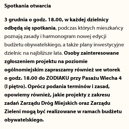
Spotkania otwarcia
3 grudnia o godz. 18.00, w każdej dzielnicy
odbędą się spotkania
, podczas których mieszkańcy
poznają zasady i harmonogram nowej edycji
budżetu obywatelskiego, a także plany inwestycyjne
dzielnic na najbliższe lata.
Osoby zainteresowane
zgłoszeniem projektu na poziomie
ogólnomiejskim zapraszamy również we wtorek
o godz. 18.00 do ZODIAKU przy Pasażu Wiecha 4
(I piętro). Oprócz podania terminów i zasad,
opowiemy również, jakie projekty z zakresu
zadań Zarządu Dróg Miejskich oraz Zarządu
Zieleni mogą być realizowane w ramach budżetu
obywatelskiego.