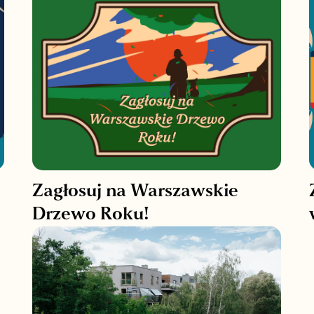
Zagłosuj na Warszawskie
Drzewo Roku!