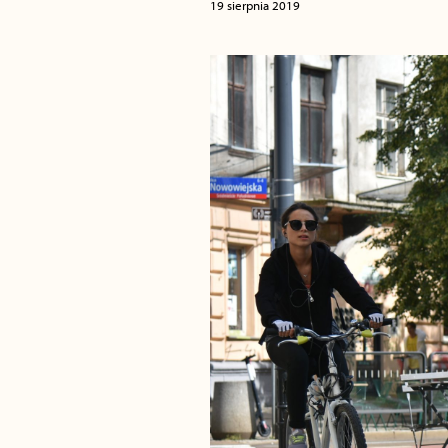
19 sierpnia 2019