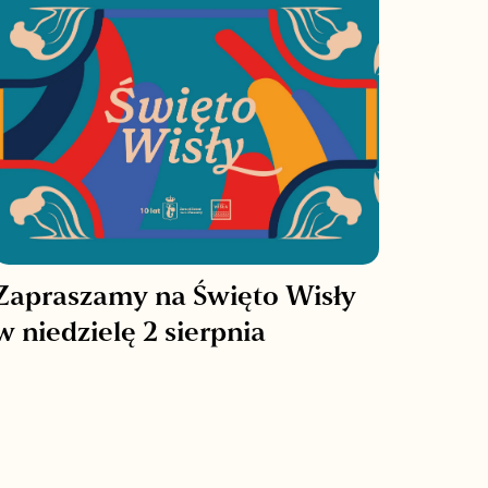
Zapraszamy na Święto Wisły
w niedzielę 2 sierpnia