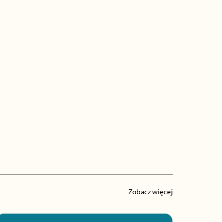
Zobacz więcej