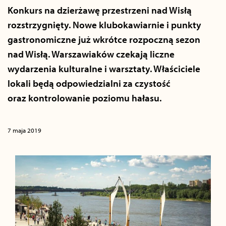
Konkurs na dzierżawę przestrzeni nad Wisłą
rozstrzygnięty. Nowe klubokawiarnie i punkty
gastronomiczne już wkrótce rozpoczną sezon
nad Wisłą. Warszawiaków czekają liczne
wydarzenia kulturalne i warsztaty. Właściciele
lokali będą odpowiedzialni za czystość
oraz kontrolowanie poziomu hałasu.
7 maja 2019