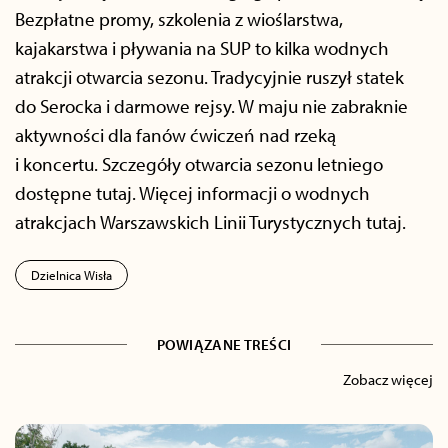
Bezpłatne promy, szkolenia z wioślarstwa,
kajakarstwa i pływania na SUP to kilka wodnych
atrakcji otwarcia sezonu. Tradycyjnie ruszył statek
do Serocka i darmowe rejsy. W maju nie zabraknie
aktywności dla fanów ćwiczeń nad rzeką
i koncertu. Szczegóły otwarcia sezonu letniego
dostępne tutaj. Więcej informacji o wodnych
atrakcjach Warszawskich Linii Turystycznych tutaj.
Dzielnica Wisła
POWIĄZANE TREŚCI
Zobacz więcej