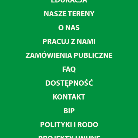
NASZE TERENY
O NAS
PRACUJ Z NAMI
ZAMÓWIENIA PUBLICZNE
FAQ
DOSTĘPNOŚĆ
KONTAKT
BIP
POLITYKI I RODO