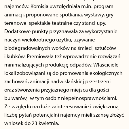
najemców. Komisja uwzględniała m.in. program
animacji, proponowane spotkania, wystawy, gry
terenowe, spektakle teatralne czy stand-upy.
Dodatkowe punkty przyznawała za wykorzystanie
naczyń wielokrotnego użytku, używanie
biodegradowalnych worków na śmieci, sztućców
i kubków. Premiowała też wprowadzenie rozwiązań
minimalizujących produkcję odpadów. Właściciele
lokali zobowiązani są do promowania ekologicznych
zachowań, animacji nadwiślańskiej przestrzeni
oraz stworzenia przyjaznego miejsca dla gości
bulwarów, w tym osób z niepełnosprawnościami.
Ze względu na duże zainteresowanie i zwiększoną
liczbę pytań potencjalni najemcy mieli szansę złożyć
wniosek do 23 kwietnia.