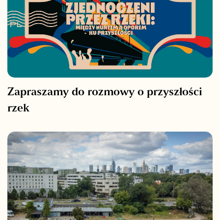
Zapraszamy do rozmowy o przyszłości
rzek