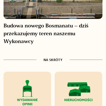
Budowa nowego Bosmanatu – dziś
przekazujemy teren naszemu
Wykonawcy
NA SKRÓTY