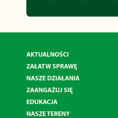
AKTUALNOŚCI
ZAŁATW SPRAWĘ
NASZE DZIAŁANIA
ZAANGAŻUJ SIĘ
EDUKACJA
NASZE TERENY