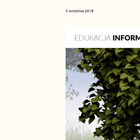
5 września 2018