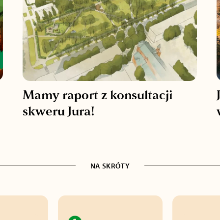
Mamy raport z konsultacji
skweru Jura!
NA SKRÓTY