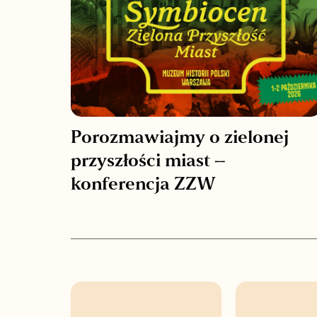
Porozmawiajmy o zielonej
przyszłości miast –
konferencja ZZW