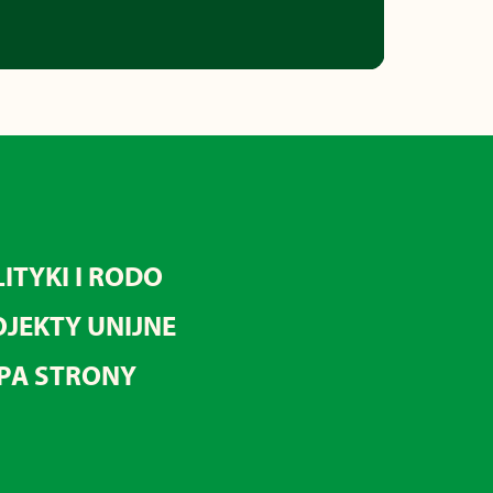
ITYKI I RODO
JEKTY UNIJNE
PA STRONY