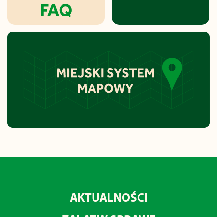
AKTUALNOŚCI