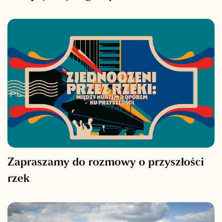
Zapraszamy do rozmowy o przyszłości
rzek