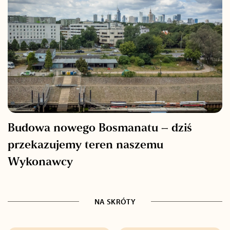
Budowa nowego Bosmanatu – dziś
przekazujemy teren naszemu
Wykonawcy
NA SKRÓTY