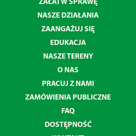
ZAŁATW SPRAWĘ
NASZE DZIAŁANIA
ZAANGAŻUJ SIĘ
EDUKACJA
NASZE TERENY
O NAS
PRACUJ Z NAMI
ZAMÓWIENIA PUBLICZNE
FAQ
DOSTĘPNOŚĆ