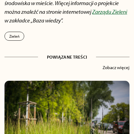
środowiska w mieście. Więcej informacji o projekcie
można znaleźć na stronie internetowej
Zarządu Zieleni
w zakładce „Baza wiedzy”.
Zieleń
POWIĄZANE TREŚCI
Zobacz więcej