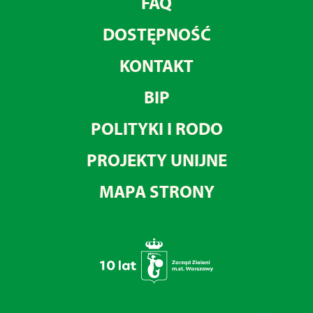
FAQ
DOSTĘPNOŚĆ
KONTAKT
BIP
POLITYKI I RODO
PROJEKTY UNIJNE
MAPA STRONY