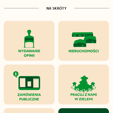
NA SKRÓTY