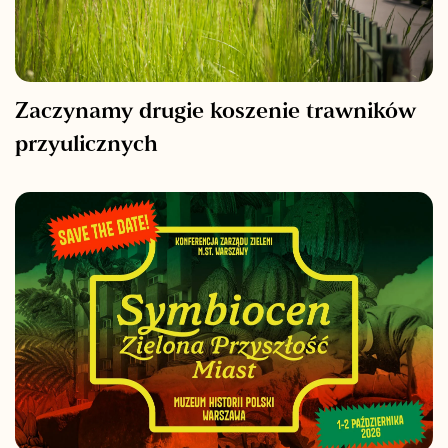
Zaczynamy drugie koszenie trawników
przyulicznych