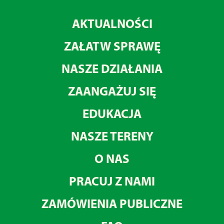
AKTUALNOŚCI
ZAŁATW SPRAWĘ
NASZE DZIAŁANIA
ZAANGAŻUJ SIĘ
EDUKACJA
NASZE TERENY
O NAS
PRACUJ Z NAMI
ZAMÓWIENIA PUBLICZNE