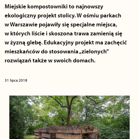
Miejskie kompostowniki to najnowszy
ekologiczny projekt stolicy. W ośmiu parkach
w Warszawie pojawiły się specjalne miejsca,
w których liście i skoszona trawa zamienią się
w żyzną glebę. Edukacyjny projekt ma zachęcić
mieszkańców do stosowania „zielonych”
rozwiązań także w swoich domach.
31 lipca 2018