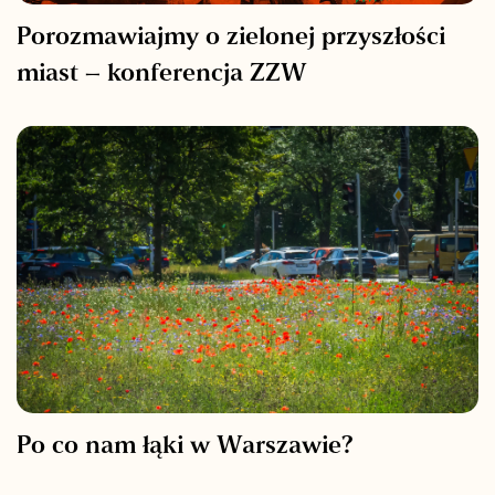
Porozmawiajmy o zielonej przyszłości
miast – konferencja ZZW
Po co nam łąki w Warszawie?