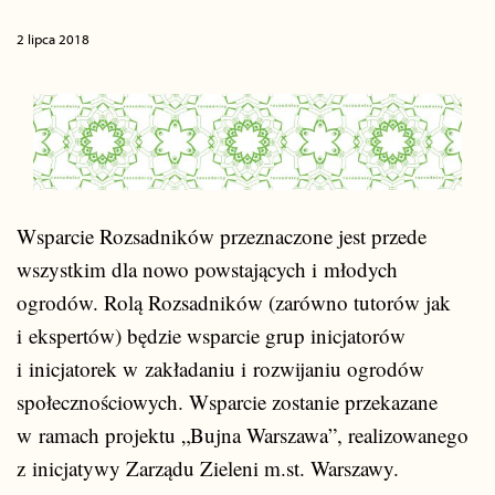
2 lipca 2018
Wsparcie Rozsadników przeznaczone jest przede
wszystkim dla nowo powstających i młodych
ogrodów. Rolą Rozsadników (zarówno tutorów jak
i ekspertów) będzie wsparcie grup inicjatorów
i inicjatorek w zakładaniu i rozwijaniu ogrodów
społecznościowych. Wsparcie zostanie przekazane
w ramach projektu „Bujna Warszawa”, realizowanego
z inicjatywy Zarządu Zieleni m.st. Warszawy.