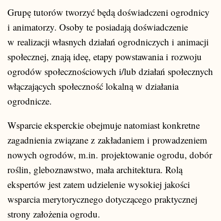
Grupę tutorów tworzyć będą doświadczeni ogrodnicy
i animatorzy. Osoby te posiadają doświadczenie
w realizacji własnych działań ogrodniczych i animacji
społecznej, znają ideę, etapy powstawania i rozwoju
ogrodów społecznościowych i/lub działań społecznych
włączających społeczność lokalną w działania
ogrodnicze.
Wsparcie eksperckie obejmuje natomiast konkretne
zagadnienia związane z zakładaniem i prowadzeniem
nowych ogrodów, m.in. projektowanie ogrodu, dobór
roślin, gleboznawstwo, mała architektura. Rolą
ekspertów jest zatem udzielenie wysokiej jakości
wsparcia merytorycznego dotyczącego praktycznej
strony założenia ogrodu.