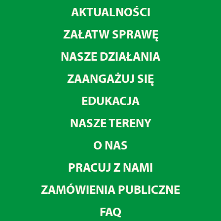
AKTUALNOŚCI
ZAŁATW SPRAWĘ
NASZE DZIAŁANIA
ZAANGAŻUJ SIĘ
EDUKACJA
NASZE TERENY
O NAS
PRACUJ Z NAMI
ZAMÓWIENIA PUBLICZNE
FAQ