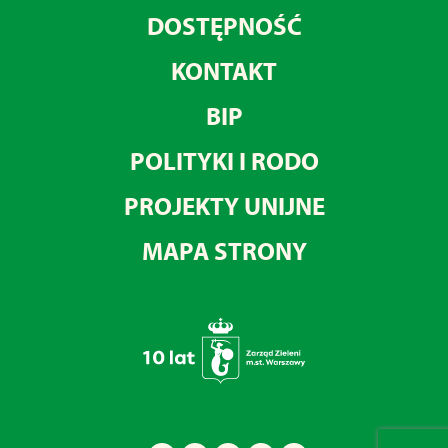
DOSTĘPNOŚĆ
KONTAKT
BIP
POLITYKI I RODO
PROJEKTY UNIJNE
MAPA STRONY