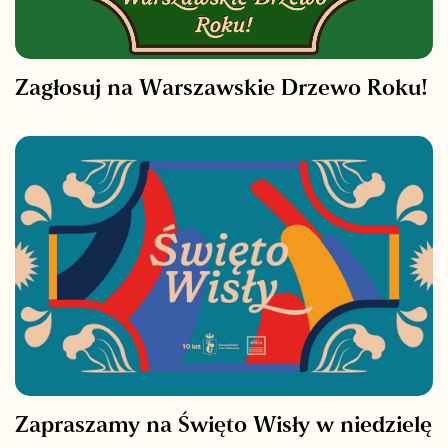
Zagłosuj na Warszawskie Drzewo Roku!
Zapraszamy na Święto Wisły w niedzielę