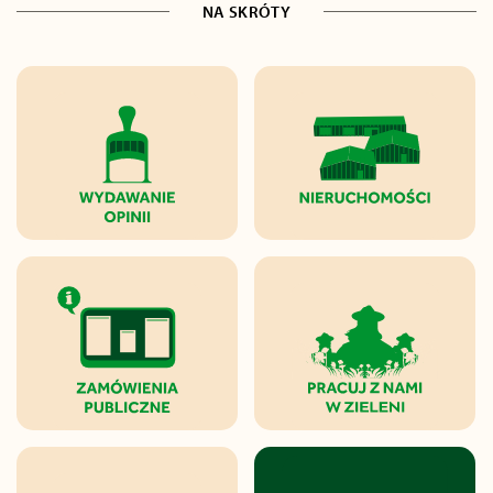
NA SKRÓTY