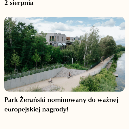
2 sierpnia
Park Żerański nominowany do ważnej
europejskiej nagrody!