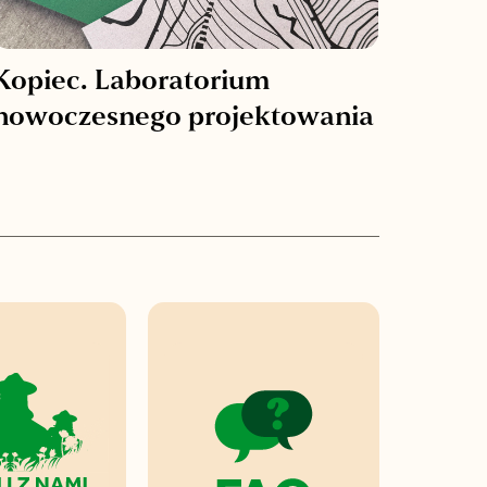
Kopiec. Laboratorium
nowoczesnego projektowania