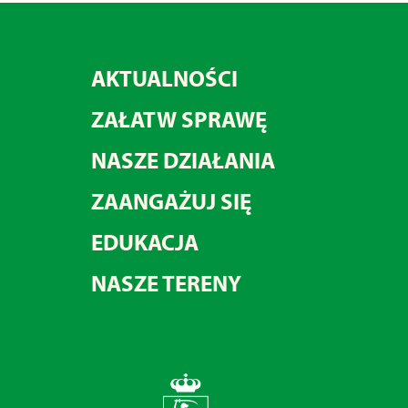
AKTUALNOŚCI
ZAŁATW SPRAWĘ
NASZE DZIAŁANIA
ZAANGAŻUJ SIĘ
EDUKACJA
NASZE TERENY