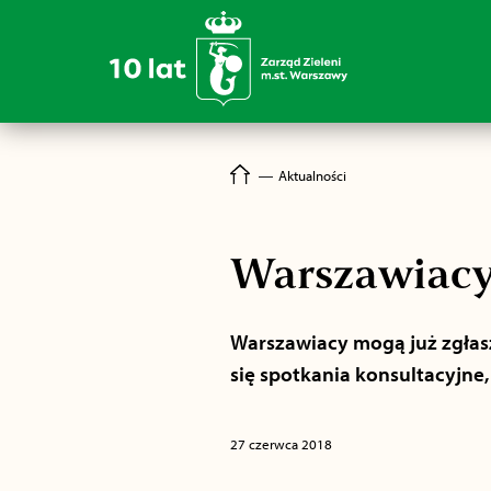
―
Aktualności
Warszawiacy 
Warszawiacy mogą już zgłasz
się spotkania konsultacyjne
27 czerwca 2018