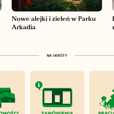
Nowe alejki i zieleń w Parku
Arkadia
NA SKRÓTY