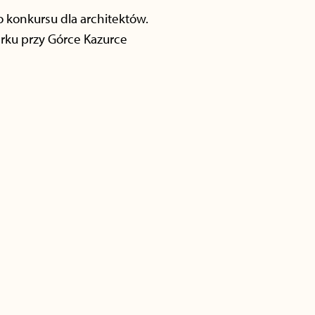
 konkursu dla architektów.
rku przy Górce Kazurce