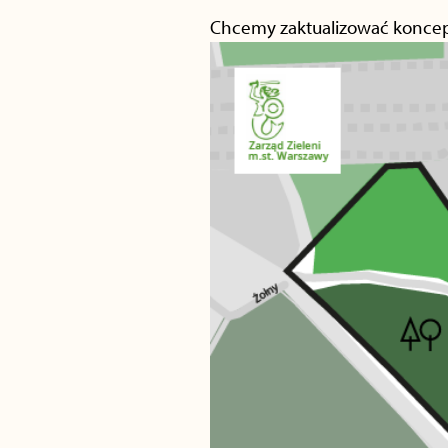
Chcemy zaktualizować koncepc