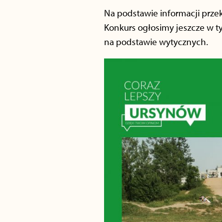
Na podstawie informacji prze
Konkurs ogłosimy jeszcze w t
na podstawie wytycznych.