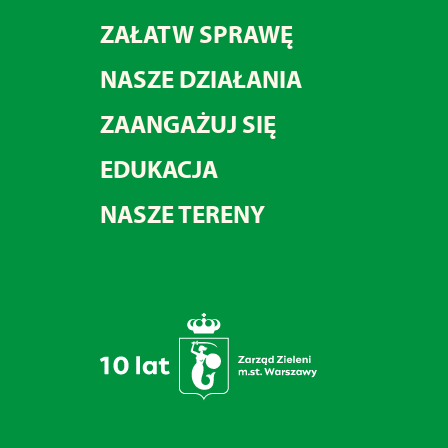
ZAŁATW SPRAWĘ
NASZE DZIAŁANIA
ZAANGAŻUJ SIĘ
EDUKACJA
NASZE TERENY