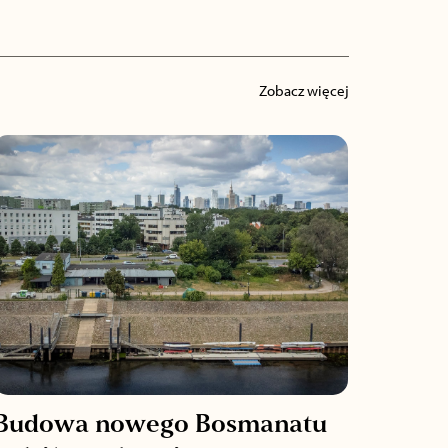
Zobacz więcej
Budowa nowego Bosmanatu