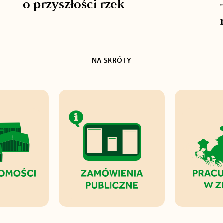
o przyszłości rzek
NA SKRÓTY