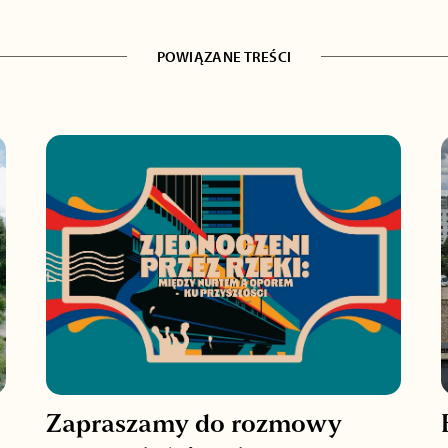
POWIĄZANE TREŚCI
Zapraszamy do rozmowy