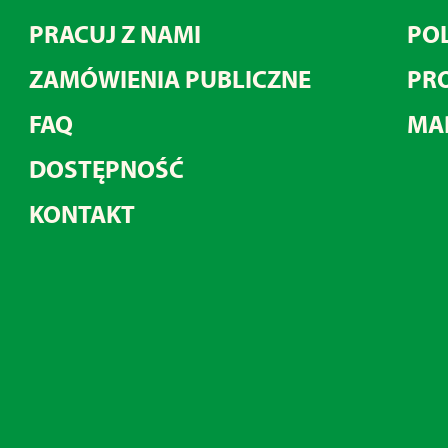
PRACUJ Z NAMI
POL
ZAMÓWIENIA PUBLICZNE
PRO
FAQ
MA
DOSTĘPNOŚĆ
KONTAKT