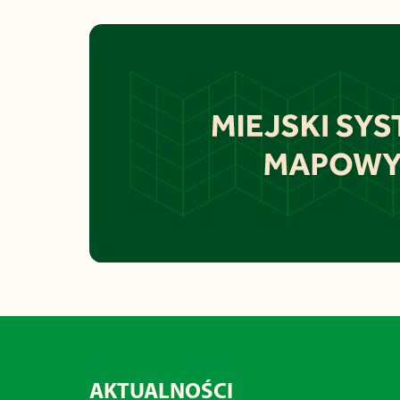
AKTUALNOŚCI