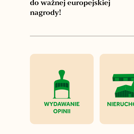
do ważnej europejskiej
nagrody!