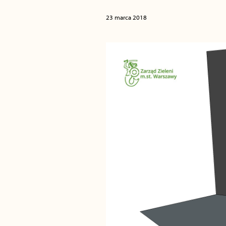
23 marca 2018