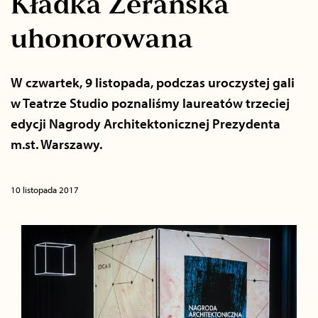
Kładka Żerańska
uhonorowana
W czwartek, 9 listopada, podczas uroczystej gali
w Teatrze Studio poznaliśmy laureatów trzeciej
edycji Nagrody Architektonicznej Prezydenta
m.st. Warszawy.
10 listopada 2017