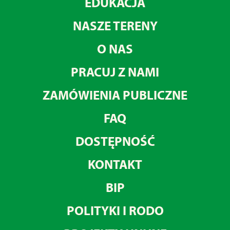
EDUKACJA
NASZE TERENY
O NAS
PRACUJ Z NAMI
ZAMÓWIENIA PUBLICZNE
FAQ
DOSTĘPNOŚĆ
KONTAKT
BIP
POLITYKI I RODO