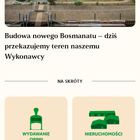
Budowa nowego Bosmanatu – dziś
przekazujemy teren naszemu
Wykonawcy
NA SKRÓTY