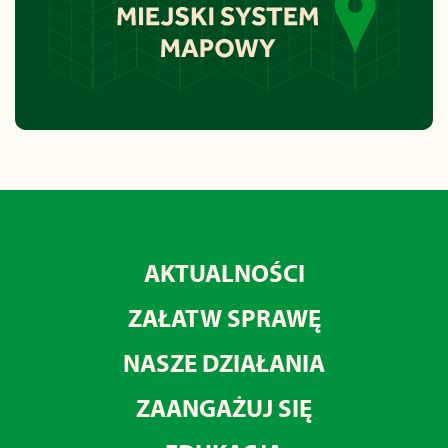
AKTUALNOŚCI
ZAŁATW SPRAWĘ
NASZE DZIAŁANIA
ZAANGAŻUJ SIĘ