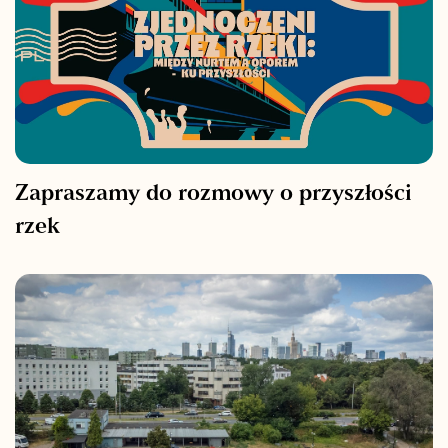
Zapraszamy do rozmowy o przyszłości
rzek