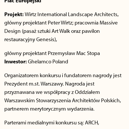
Plac Europejski
Projekt:
Wirtz International Landscape Architects,
główny projektant Peter Wirtz; pracownia Massive
Design (pasaż sztuki Art Walk oraz pawilon
restauracyjny Genesis),
główny projektant Przemysław Mac Stopa
Inwestor:
Ghelamco Poland
Organizatorem konkursu i fundatorem nagrody jest
Prezydent m.st. Warszawy. Nagroda jest
przyznawana we współpracy z Oddziałem
Warszawskim Stowarzyszenia Architektów Polskich,
partnerem merytorycznym wydarzenia.
Parterami medialnymi konkursu są: ARCH,