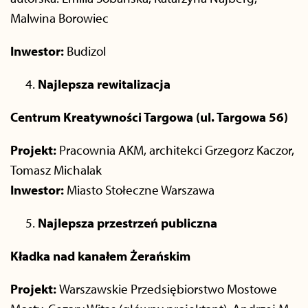
Malwina Borowiec
Inwestor:
Budizol
Najlepsza rewitalizacja
Centrum Kreatywności Targowa (ul. Targowa 56)
Projekt:
Pracownia AKM, architekci Grzegorz Kaczor,
Tomasz Michalak
Inwestor:
Miasto Stołeczne Warszawa
Najlepsza przestrzeń publiczna
Kładka nad kanałem Żerańskim
Projekt:
Warszawskie Przedsiębiorstwo Mostowe