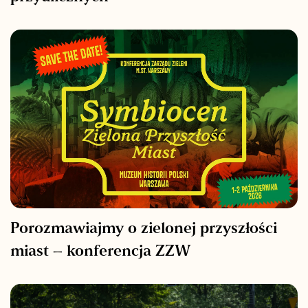
Porozmawiajmy o zielonej przyszłości
miast – konferencja ZZW