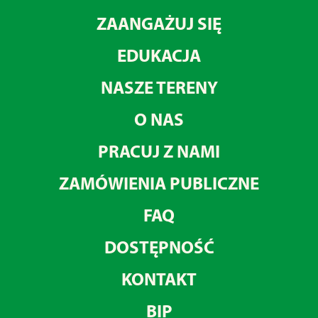
ZAANGAŻUJ SIĘ
EDUKACJA
NASZE TERENY
O NAS
PRACUJ Z NAMI
ZAMÓWIENIA PUBLICZNE
FAQ
DOSTĘPNOŚĆ
KONTAKT
BIP