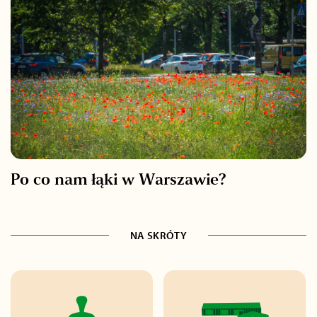
Po co nam łąki w Warszawie?
NA SKRÓTY