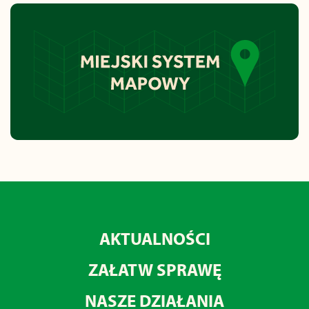
AKTUALNOŚCI
ZAŁATW SPRAWĘ
NASZE DZIAŁANIA