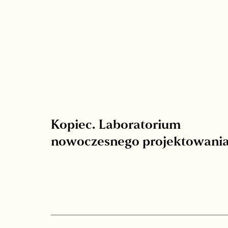
Kopiec. Laboratorium
nowoczesnego projektowani