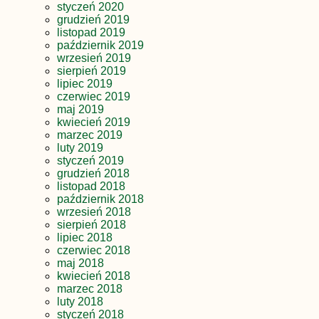
styczeń 2020
grudzień 2019
listopad 2019
październik 2019
wrzesień 2019
sierpień 2019
lipiec 2019
czerwiec 2019
maj 2019
kwiecień 2019
marzec 2019
luty 2019
styczeń 2019
grudzień 2018
listopad 2018
październik 2018
wrzesień 2018
sierpień 2018
lipiec 2018
czerwiec 2018
maj 2018
kwiecień 2018
marzec 2018
luty 2018
styczeń 2018