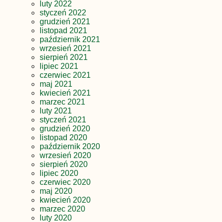
luty 2022
styczeń 2022
grudzień 2021
listopad 2021
październik 2021
wrzesień 2021
sierpień 2021
lipiec 2021
czerwiec 2021
maj 2021
kwiecień 2021
marzec 2021
luty 2021
styczeń 2021
grudzień 2020
listopad 2020
październik 2020
wrzesień 2020
sierpień 2020
lipiec 2020
czerwiec 2020
maj 2020
kwiecień 2020
marzec 2020
luty 2020