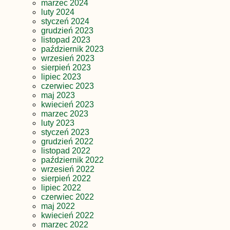
marzec 2024
luty 2024
styczeń 2024
grudzień 2023
listopad 2023
październik 2023
wrzesień 2023
sierpień 2023
lipiec 2023
czerwiec 2023
maj 2023
kwiecień 2023
marzec 2023
luty 2023
styczeń 2023
grudzień 2022
listopad 2022
październik 2022
wrzesień 2022
sierpień 2022
lipiec 2022
czerwiec 2022
maj 2022
kwiecień 2022
marzec 2022