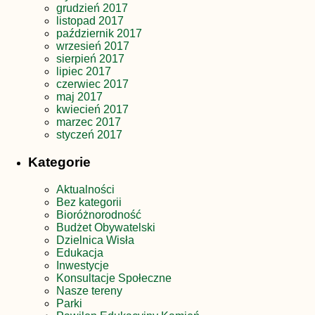
grudzień 2017
listopad 2017
październik 2017
wrzesień 2017
sierpień 2017
lipiec 2017
czerwiec 2017
maj 2017
kwiecień 2017
marzec 2017
styczeń 2017
Kategorie
Aktualności
Bez kategorii
Bioróżnorodność
Budżet Obywatelski
Dzielnica Wisła
Edukacja
Inwestycje
Konsultacje Społeczne
Nasze tereny
Parki