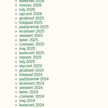
kwiecień 2026
marzec 2026
luty 2026
styczeń 2026
grudzień 2025
listopad 2025
październik 2025
wrzesień 2025
sierpień 2025
lipiec 2025
czerwiec 2025
maj 2025
kwiecień 2025
marzec 2025
luty 2025
styczeń 2025
grudzień 2024
listopad 2024
październik 2024
wrzesień 2024
sierpień 2024
lipiec 2024
czerwiec 2024
maj 2024
kwiecień 2024