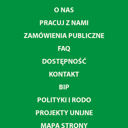
O NAS
PRACUJ Z NAMI
ZAMÓWIENIA PUBLICZNE
FAQ
DOSTĘPNOŚĆ
KONTAKT
BIP
POLITYKI I RODO
PROJEKTY UNIJNE
MAPA STRONY