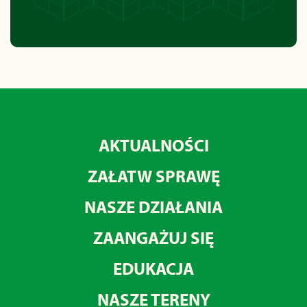
AKTUALNOŚCI
ZAŁATW SPRAWĘ
NASZE DZIAŁANIA
ZAANGAŻUJ SIĘ
EDUKACJA
NASZE TERENY