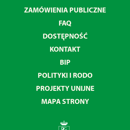
ZAMÓWIENIA PUBLICZNE
FAQ
DOSTĘPNOŚĆ
KONTAKT
BIP
POLITYKI I RODO
PROJEKTY UNIJNE
MAPA STRONY