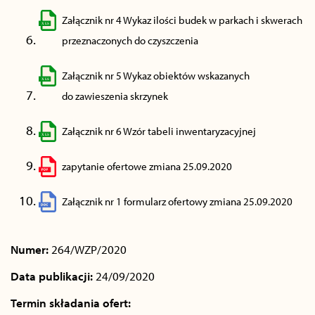
Załącznik nr 4 Wykaz ilości budek w parkach i skwerach
przeznaczonych do czyszczenia
Załącznik nr 5 Wykaz obiektów wskazanych
do zawieszenia skrzynek
Załącznik nr 6 Wzór tabeli inwentaryzacyjnej
zapytanie ofertowe zmiana 25.09.2020
Załącznik nr 1 formularz ofertowy zmiana 25.09.2020
Numer:
264/WZP/2020
Data publikacji:
24/09/2020
Termin składania ofert: