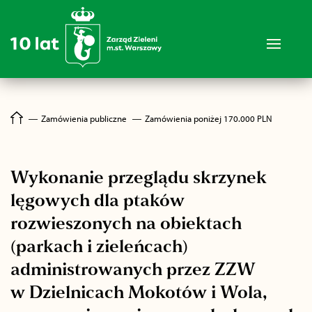
―
Zamówienia publiczne
―
Zamówienia poniżej 170.000 PLN
Wykonanie przeglądu skrzynek
lęgowych dla ptaków
rozwieszonych na obiektach
(parkach i zieleńcach)
administrowanych przez ZZW
w Dzielnicach Mokotów i Wola,