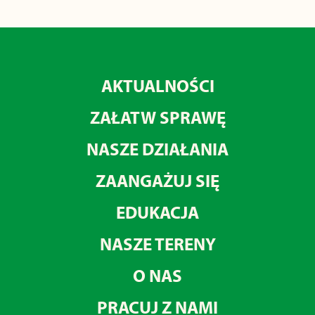
AKTUALNOŚCI
ZAŁATW SPRAWĘ
NASZE DZIAŁANIA
ZAANGAŻUJ SIĘ
EDUKACJA
NASZE TERENY
O NAS
PRACUJ Z NAMI