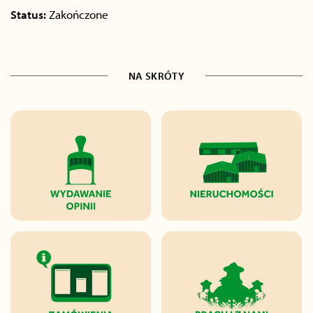
Status:
Zakończone
NA SKRÓTY