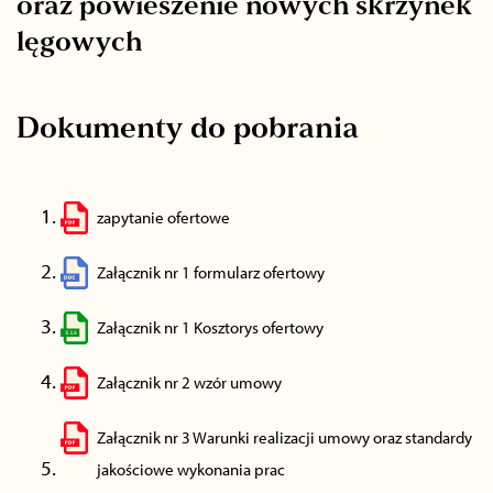
oraz powieszenie nowych skrzynek
lęgowych
Dokumenty do pobrania
zapytanie ofertowe
Załącznik nr 1 formularz ofertowy
Załącznik nr 1 Kosztorys ofertowy
Załącznik nr 2 wzór umowy
Załącznik nr 3 Warunki realizacji umowy oraz standardy
jakościowe wykonania prac