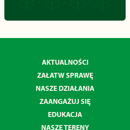
AKTUALNOŚCI
ZAŁATW SPRAWĘ
NASZE DZIAŁANIA
ZAANGAŻUJ SIĘ
EDUKACJA
NASZE TERENY