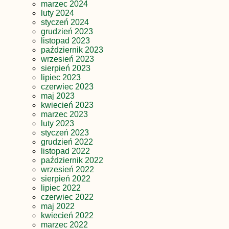
marzec 2024
luty 2024
styczeń 2024
grudzień 2023
listopad 2023
październik 2023
wrzesień 2023
sierpień 2023
lipiec 2023
czerwiec 2023
maj 2023
kwiecień 2023
marzec 2023
luty 2023
styczeń 2023
grudzień 2022
listopad 2022
październik 2022
wrzesień 2022
sierpień 2022
lipiec 2022
czerwiec 2022
maj 2022
kwiecień 2022
marzec 2022