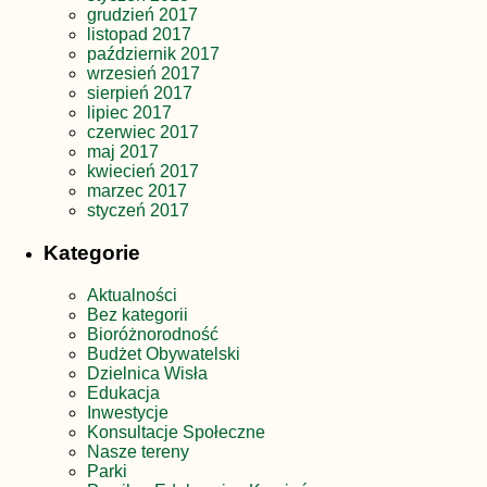
grudzień 2017
listopad 2017
październik 2017
wrzesień 2017
sierpień 2017
lipiec 2017
czerwiec 2017
maj 2017
kwiecień 2017
marzec 2017
styczeń 2017
Kategorie
Aktualności
Bez kategorii
Bioróżnorodność
Budżet Obywatelski
Dzielnica Wisła
Edukacja
Inwestycje
Konsultacje Społeczne
Nasze tereny
Parki