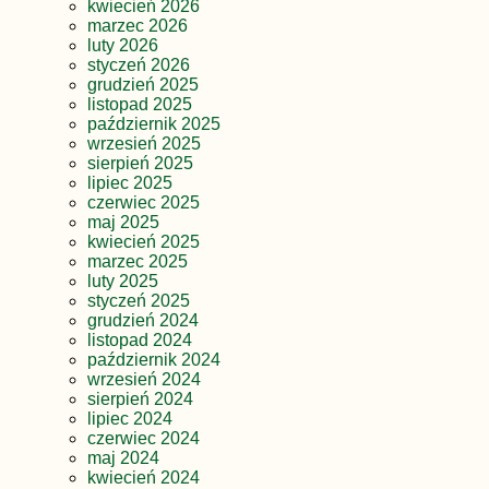
kwiecień 2026
marzec 2026
luty 2026
styczeń 2026
grudzień 2025
listopad 2025
październik 2025
wrzesień 2025
sierpień 2025
lipiec 2025
czerwiec 2025
maj 2025
kwiecień 2025
marzec 2025
luty 2025
styczeń 2025
grudzień 2024
listopad 2024
październik 2024
wrzesień 2024
sierpień 2024
lipiec 2024
czerwiec 2024
maj 2024
kwiecień 2024