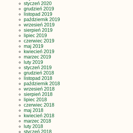
styczeń 2020
grudzień 2019
listopad 2019
październik 2019
wrzesień 2019
sierpień 2019
lipiec 2019
czerwiec 2019
maj 2019
kwiecień 2019
marzec 2019
luty 2019
styczeń 2019
grudzień 2018
listopad 2018
październik 2018
wrzesień 2018
sierpień 2018
lipiec 2018
czerwiec 2018
maj 2018
kwiecień 2018
marzec 2018
luty 2018
styczeń 2018