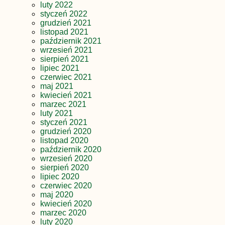
luty 2022
styczeń 2022
grudzień 2021
listopad 2021
październik 2021
wrzesień 2021
sierpień 2021
lipiec 2021
czerwiec 2021
maj 2021
kwiecień 2021
marzec 2021
luty 2021
styczeń 2021
grudzień 2020
listopad 2020
październik 2020
wrzesień 2020
sierpień 2020
lipiec 2020
czerwiec 2020
maj 2020
kwiecień 2020
marzec 2020
luty 2020