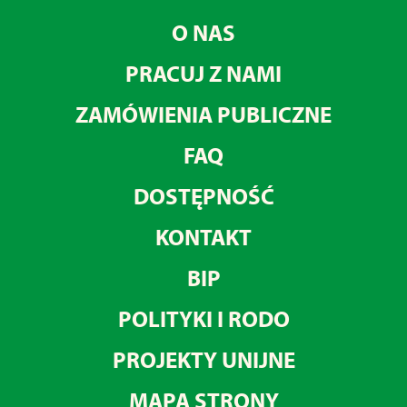
O NAS
PRACUJ Z NAMI
ZAMÓWIENIA PUBLICZNE
FAQ
DOSTĘPNOŚĆ
KONTAKT
BIP
POLITYKI I RODO
PROJEKTY UNIJNE
MAPA STRONY