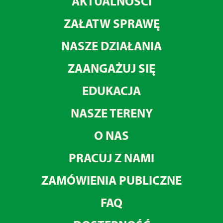
AKTUALNOŚCI
ZAŁATW SPRAWĘ
NASZE DZIAŁANIA
ZAANGAŻUJ SIĘ
EDUKACJA
NASZE TERENY
O NAS
PRACUJ Z NAMI
ZAMÓWIENIA PUBLICZNE
FAQ