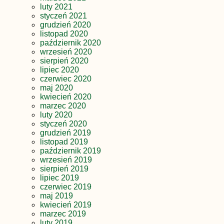
luty 2021
styczeń 2021
grudzień 2020
listopad 2020
październik 2020
wrzesień 2020
sierpień 2020
lipiec 2020
czerwiec 2020
maj 2020
kwiecień 2020
marzec 2020
luty 2020
styczeń 2020
grudzień 2019
listopad 2019
październik 2019
wrzesień 2019
sierpień 2019
lipiec 2019
czerwiec 2019
maj 2019
kwiecień 2019
marzec 2019
luty 2019