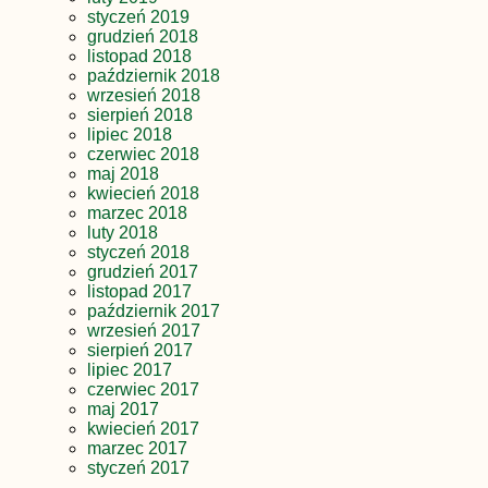
styczeń 2019
grudzień 2018
listopad 2018
październik 2018
wrzesień 2018
sierpień 2018
lipiec 2018
czerwiec 2018
maj 2018
kwiecień 2018
marzec 2018
luty 2018
styczeń 2018
grudzień 2017
listopad 2017
październik 2017
wrzesień 2017
sierpień 2017
lipiec 2017
czerwiec 2017
maj 2017
kwiecień 2017
marzec 2017
styczeń 2017