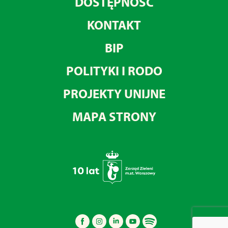
DOSTĘPNOŚĆ
KONTAKT
BIP
POLITYKI I RODO
PROJEKTY UNIJNE
MAPA STRONY