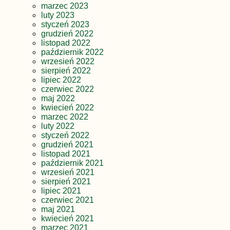
marzec 2023
luty 2023
styczeń 2023
grudzień 2022
listopad 2022
październik 2022
wrzesień 2022
sierpień 2022
lipiec 2022
czerwiec 2022
maj 2022
kwiecień 2022
marzec 2022
luty 2022
styczeń 2022
grudzień 2021
listopad 2021
październik 2021
wrzesień 2021
sierpień 2021
lipiec 2021
czerwiec 2021
maj 2021
kwiecień 2021
marzec 2021