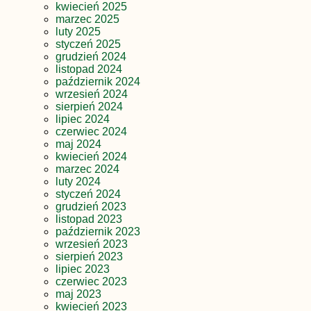
kwiecień 2025
marzec 2025
luty 2025
styczeń 2025
grudzień 2024
listopad 2024
październik 2024
wrzesień 2024
sierpień 2024
lipiec 2024
czerwiec 2024
maj 2024
kwiecień 2024
marzec 2024
luty 2024
styczeń 2024
grudzień 2023
listopad 2023
październik 2023
wrzesień 2023
sierpień 2023
lipiec 2023
czerwiec 2023
maj 2023
kwiecień 2023