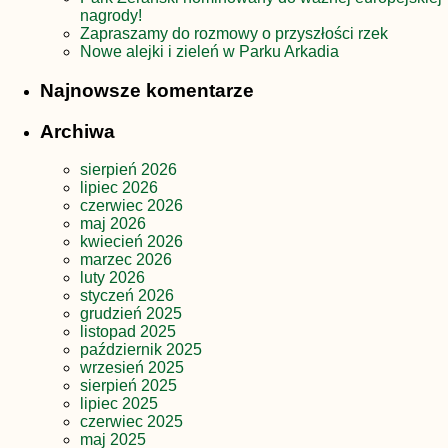
nagrody!
Zapraszamy do rozmowy o przyszłości rzek
Nowe alejki i zieleń w Parku Arkadia
Najnowsze komentarze
Archiwa
sierpień 2026
lipiec 2026
czerwiec 2026
maj 2026
kwiecień 2026
marzec 2026
luty 2026
styczeń 2026
grudzień 2025
listopad 2025
październik 2025
wrzesień 2025
sierpień 2025
lipiec 2025
czerwiec 2025
maj 2025