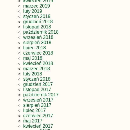
kwiecień 2019
marzec 2019
luty 2019
styczeń 2019
grudzień 2018
listopad 2018
październik 2018
wrzesień 2018
sierpień 2018
lipiec 2018
czerwiec 2018
maj 2018
kwiecień 2018
marzec 2018
luty 2018
styczeń 2018
grudzień 2017
listopad 2017
październik 2017
wrzesień 2017
sierpień 2017
lipiec 2017
czerwiec 2017
maj 2017
kwiecień 2017