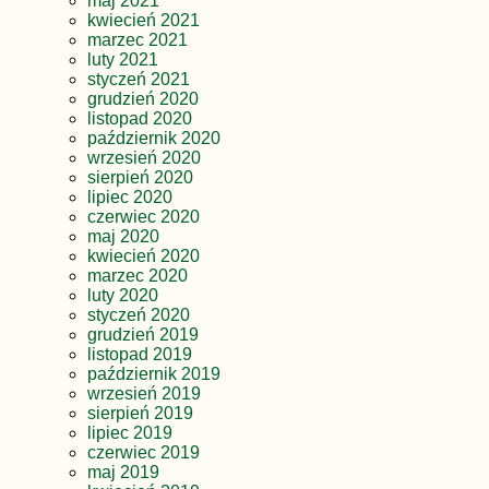
maj 2021
kwiecień 2021
marzec 2021
luty 2021
styczeń 2021
grudzień 2020
listopad 2020
październik 2020
wrzesień 2020
sierpień 2020
lipiec 2020
czerwiec 2020
maj 2020
kwiecień 2020
marzec 2020
luty 2020
styczeń 2020
grudzień 2019
listopad 2019
październik 2019
wrzesień 2019
sierpień 2019
lipiec 2019
czerwiec 2019
maj 2019