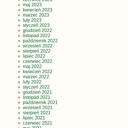
maj 2023
kwiecień 2023
marzec 2023
luty 2023
styczeń 2023
grudzień 2022
listopad 2022
październik 2022
wrzesień 2022
sierpień 2022
lipiec 2022
czerwiec 2022
maj 2022
kwiecień 2022
marzec 2022
luty 2022
styczeń 2022
grudzień 2021
listopad 2021
październik 2021
wrzesień 2021
sierpień 2021
lipiec 2021
czerwiec 2021