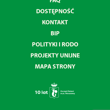
DOSTĘPNOŚĆ
KONTAKT
BIP
POLITYKI I RODO
PROJEKTY UNIJNE
MAPA STRONY