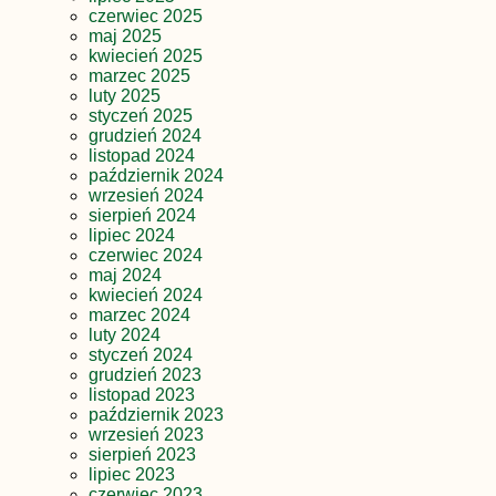
czerwiec 2025
maj 2025
kwiecień 2025
marzec 2025
luty 2025
styczeń 2025
grudzień 2024
listopad 2024
październik 2024
wrzesień 2024
sierpień 2024
lipiec 2024
czerwiec 2024
maj 2024
kwiecień 2024
marzec 2024
luty 2024
styczeń 2024
grudzień 2023
listopad 2023
październik 2023
wrzesień 2023
sierpień 2023
lipiec 2023
czerwiec 2023