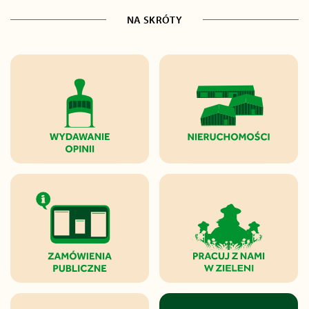
NA SKRÓTY