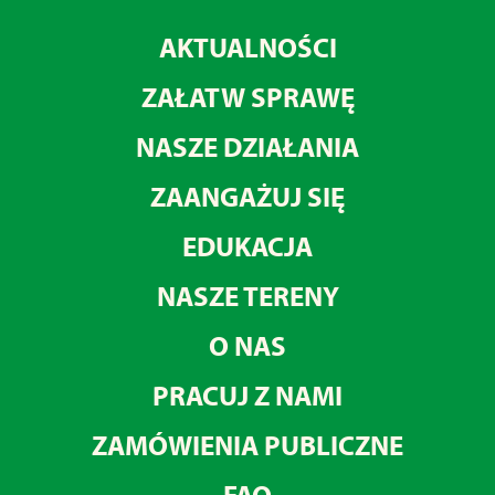
AKTUALNOŚCI
ZAŁATW SPRAWĘ
NASZE DZIAŁANIA
ZAANGAŻUJ SIĘ
EDUKACJA
NASZE TERENY
O NAS
PRACUJ Z NAMI
ZAMÓWIENIA PUBLICZNE
FAQ