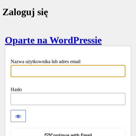
Zaloguj się
Oparte na WordPressie
Nazwa użytkownika lub adres email
Hasło
Continue with Email