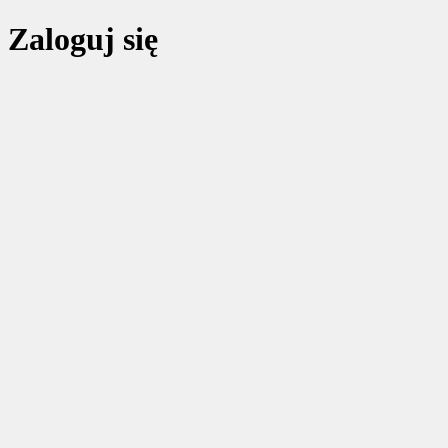
Zaloguj się