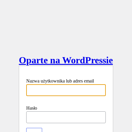
Oparte na WordPressie
Nazwa użytkownika lub adres email
Hasło