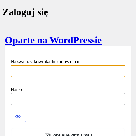
Zaloguj się
Oparte na WordPressie
Nazwa użytkownika lub adres email
Hasło
Continue with Email