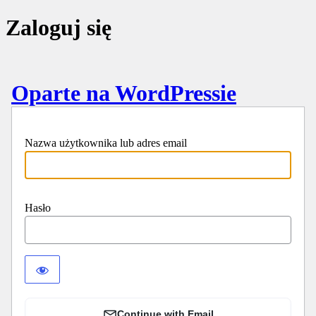
Zaloguj się
Oparte na WordPressie
Nazwa użytkownika lub adres email
Hasło
Continue with Email