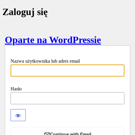
Zaloguj się
Oparte na WordPressie
Nazwa użytkownika lub adres email
Hasło
Continue with Email