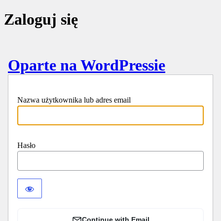
Zaloguj się
Oparte na WordPressie
Nazwa użytkownika lub adres email
Hasło
Continue with Email