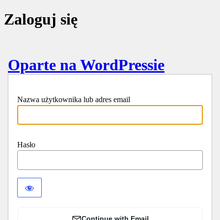
Zaloguj się
Oparte na WordPressie
Nazwa użytkownika lub adres email
Hasło
Continue with Email