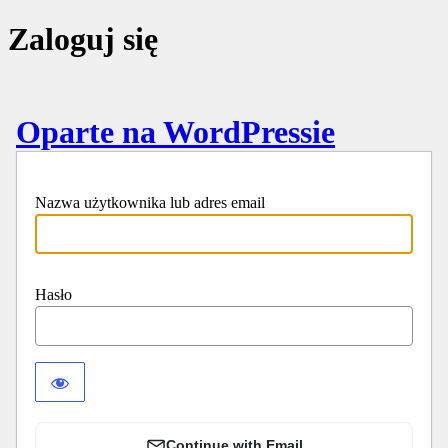
Zaloguj się
Oparte na WordPressie
Nazwa użytkownika lub adres email
Hasło
Continue with Email