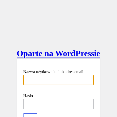
Oparte na WordPressie
Nazwa użytkownika lub adres email
Hasło