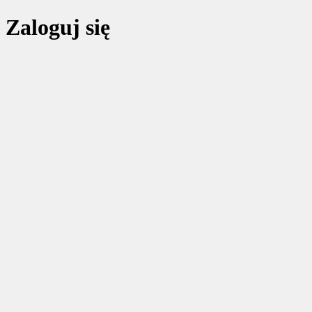
Zaloguj się