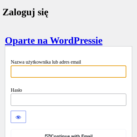
Zaloguj się
Oparte na WordPressie
Nazwa użytkownika lub adres email
Hasło
Continue with Email