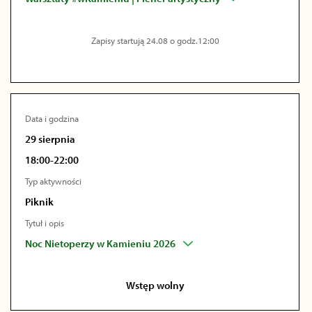
Zapisy startują 24.08 o godz.12:00
Data i godzina
29 sierpnia
18:00-22:00
Typ aktywności
Piknik
Tytuł i opis
Noc Nietoperzy w Kamieniu 2026
Wstęp wolny