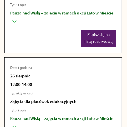
Tytuł i opis
Pauza nad Wisłą – zajęcia w ramach akcji Lato w Mieście
Zapisz się na
listę rezerwową
Data i godzina
26 sierpnia
12:00-14:00
Typ aktywności
Zajęcia dla placówek edukacyjnych
Tytuł i opis
Pauza nad Wisłą – zajęcia w ramach akcji Lato w Mieście