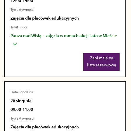
12:00-14:00
Typ aktywności
Zajęcia dla placówek edukacyjnych
Tytuł i opis
Pauza nad Wisłą – zajęcia w ramach akcji Lato w Mieście
Zapisz się na
listę rezerwową
Data i godzina
26 sierpnia
09:00-11:00
Typ aktywności
Zajęcia dla placówek edukacyjnych