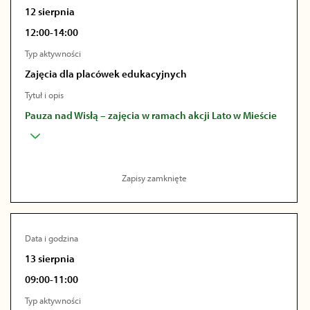
12 sierpnia
12:00-14:00
Typ aktywności
Zajęcia dla placówek edukacyjnych
Tytuł i opis
Pauza nad Wisłą – zajęcia w ramach akcji Lato w Mieście
Zapisy zamknięte
Data i godzina
13 sierpnia
09:00-11:00
Typ aktywności