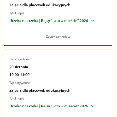
Zajęcia dla placówek edukacyjnych
Tytuł i opis
Urzeka nas rzeka | Rejsy "Lato w mieście" 2026
Zapisy zamknięte
Data i godzina
20 sierpnia
10:00-11:00
Typ aktywności
Zajęcia dla placówek edukacyjnych
Tytuł i opis
Urzeka nas rzeka | Rejsy "Lato w mieście" 2026