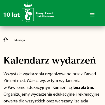
―
Edukacja
Kalendarz wydarzeń
Wszystkie wydarzenia organizowane przez Zarząd
Zieleni m.st. Warszawy, w tym wydarzenia
w Pawilonie Edukacyjnym Kamień, są
bezpłatne.
Organizujemy wydarzenia edukacyjne i rekreacyjne
otwarte dla wszystkich oraz warsztaty i zajęcia