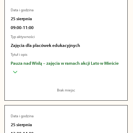
Data i godzina
25 sierpnia
09:00-11:00
Typ aktywności
Zajęcia dla placówek edukacyjnych
Tytuł i opis
Pauza nad Wisłą – zajęcia w ramach akcji Lato w Mieście
Brak miejsc
Data i godzina
25 sierpnia