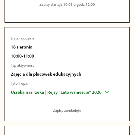
Zapisy startują 10.08 o godz.12:00
Data i godzina
18 sierpnia
10:00-11:00
Typ aktywności
Zajęcia dla placówek edukacyjnych
Tytuł i opis
Urzeka nas rzeka | Rejsy "Lato w mieście" 2026
Zapisy zamknięte