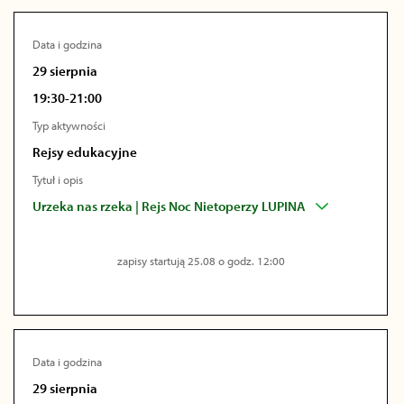
Data i godzina
29 sierpnia
19:30-21:00
Typ aktywności
Rejsy edukacyjne
Tytuł i opis
Urzeka nas rzeka | Rejs Noc Nietoperzy LUPINA
zapisy startują 25.08 o godz. 12:00
Data i godzina
29 sierpnia