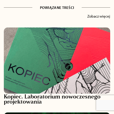
POWIĄZANE TREŚCI
Zobacz więcej
Kopiec. Laboratorium nowoczesnego
projektowania